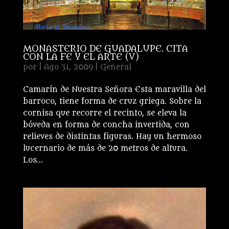
MONASTERIO DE GUADALUPE. CITA
CON LA FE Y EL ARTE (V)
por
|
Ago 31, 2009
|
General
Camarín de Nuestra Señora Esta maravilla del
barroco, tiene forma de cruz griega. Sobre la
cornisa que recorre el recinto, se eleva la
bóveda en forma de concha invertida, con
relieves de distintas figuras. Hay un hermoso
lucernario de más de 20 metros de altura.
Los...