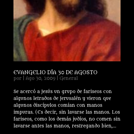
EVANGELIO DÍA 30 DE AGOSTO
por
|
Ago 30, 2009
|
General
Se acercó a Jesús un grupo de fariseos con
algunos letrados de Jerusalén y vieron que
algunos discípulos comían con manos
impuras. (Es decir, sin lavarse las manos. Los
fariseos, como los demás judíos, no comen sin
lavarse antes las manos, restregando bien,...