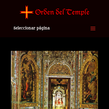
Seleccionar página