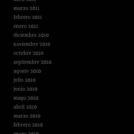
marzo 2011
febrero 2011
enero 2011
diciembre 2010
noviembre 2010
octubre 2010
septiembre 2010
agosto 2010
julio 2010
junio 2010
mayo 2010
abril 2010
marzo 2010
febrero 2010