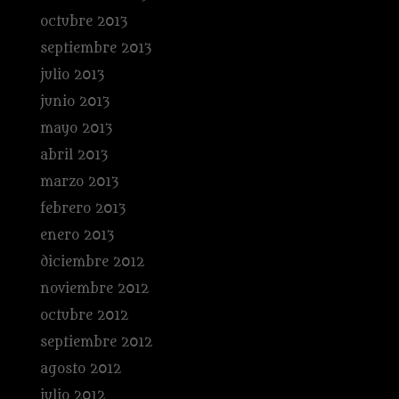
octubre 2013
septiembre 2013
julio 2013
junio 2013
mayo 2013
abril 2013
marzo 2013
febrero 2013
enero 2013
diciembre 2012
noviembre 2012
octubre 2012
septiembre 2012
agosto 2012
julio 2012