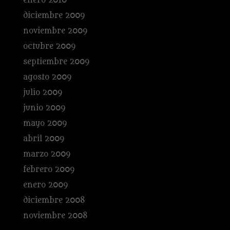
enero 2010
diciembre 2009
noviembre 2009
octubre 2009
septiembre 2009
agosto 2009
julio 2009
junio 2009
mayo 2009
abril 2009
marzo 2009
febrero 2009
enero 2009
diciembre 2008
noviembre 2008