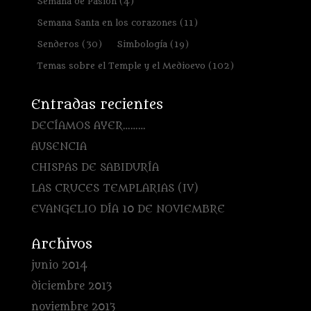
Semana de Pasión
(4)
Semana Santa en los corazones
(11)
Senderos
(30)
Simbología
(19)
Temas sobre el Temple y el Medioevo
(102)
Entradas recientes
DECÍAMOS AYER………
AUSENCIA
CHISPAS DE SABIDURÍA
LAS CRUCES TEMPLARIAS (IV)
EVANGELIO DÍA 10 DE NOVIEMBRE
Archivos
junio 2014
diciembre 2013
noviembre 2013