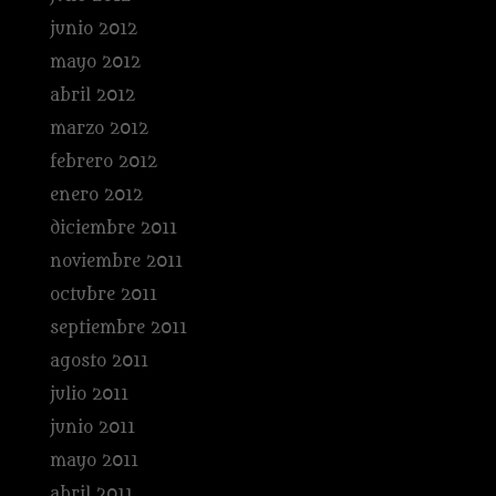
junio 2012
mayo 2012
abril 2012
marzo 2012
febrero 2012
enero 2012
diciembre 2011
noviembre 2011
octubre 2011
septiembre 2011
agosto 2011
julio 2011
junio 2011
mayo 2011
abril 2011