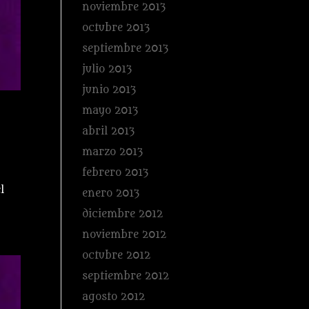
noviembre 2013
octubre 2013
septiembre 2013
julio 2013
junio 2013
mayo 2013
abril 2013
marzo 2013
febrero 2013
l
enero 2013
diciembre 2012
noviembre 2012
octubre 2012
septiembre 2012
agosto 2012