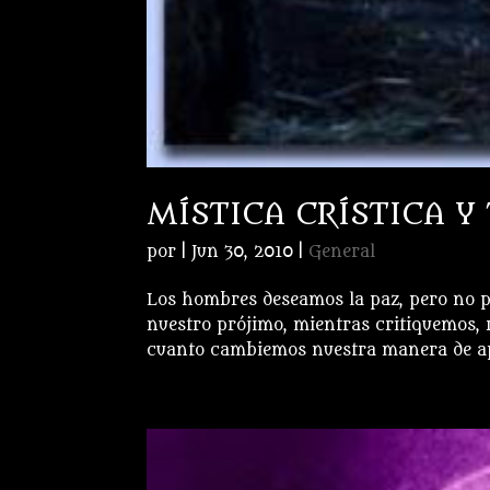
MÍSTICA CRÍSTICA Y 
por
|
Jun 30, 2010
|
General
Los hombres deseamos la paz, pero no p
nuestro prójimo, mientras critiquemos
cuanto cambiemos nuestra manera de apre