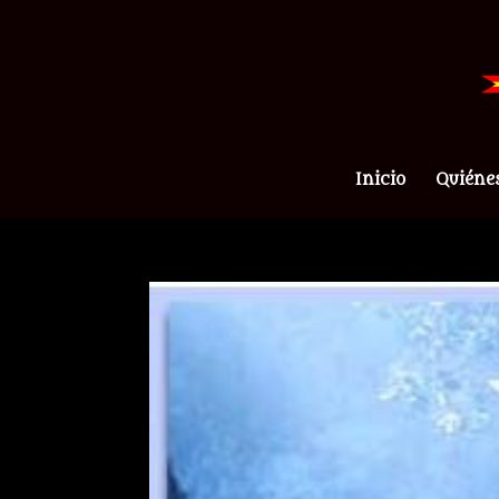
Inicio
Quiéne