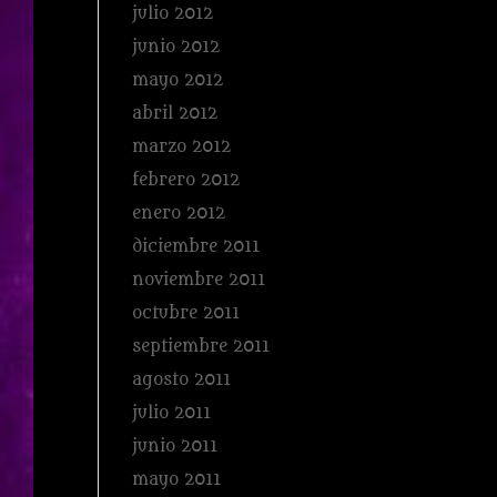
julio 2012
junio 2012
mayo 2012
abril 2012
marzo 2012
febrero 2012
enero 2012
diciembre 2011
noviembre 2011
octubre 2011
septiembre 2011
agosto 2011
julio 2011
junio 2011
mayo 2011