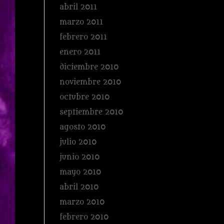
abril 2011
marzo 2011
febrero 2011
enero 2011
diciembre 2010
noviembre 2010
octubre 2010
septiembre 2010
agosto 2010
julio 2010
junio 2010
mayo 2010
abril 2010
marzo 2010
febrero 2010