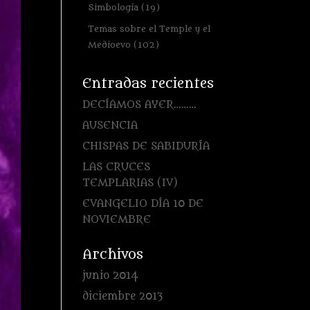
Simbología
(19)
Temas sobre el Temple y el
Medioevo
(102)
Entradas recientes
DECÍAMOS AYER………
AUSENCIA
CHISPAS DE SABIDURÍA
LAS CRUCES
TEMPLARIAS (IV)
EVANGELIO DÍA 10 DE
NOVIEMBRE
Archivos
junio 2014
diciembre 2013