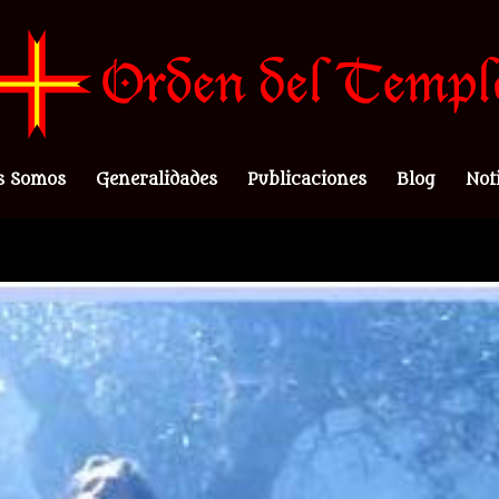
s Somos
Generalidades
Publicaciones
Blog
Not