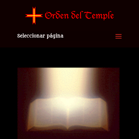
Seleccionar página