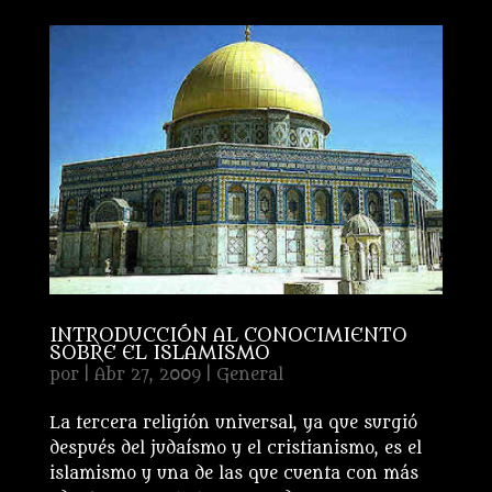
INTRODUCCIÓN AL CONOCIMIENTO
SOBRE EL ISLAMISMO
por
|
Abr 27, 2009
|
General
La tercera religión universal, ya que surgió
después del judaísmo y el cristianismo, es el
islamismo y una de las que cuenta con más