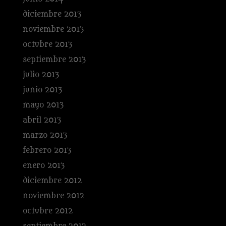
diciembre 2013
noviembre 2013
octubre 2013
septiembre 2013
julio 2013
junio 2013
mayo 2013
abril 2013
marzo 2013
febrero 2013
enero 2013
diciembre 2012
noviembre 2012
octubre 2012