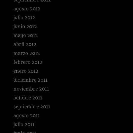
septiembre 2012
agosto 2012
julio 2012
junio 2012
mayo 2012
abril 2012
marzo 2012
febrero 2012
enero 2012
diciembre 2011
noviembre 2011
octubre 2011
septiembre 2011
agosto 2011
julio 2011