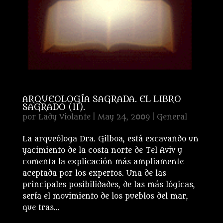
ARQUEOLOGÍA SAGRADA. EL LIBRO
SAGRADO (II).
por
Lady Violante
|
May 24, 2009
|
General
La arqueóloga Dra. Gilboa, está excavando un
yacimiento de la costa norte de Tel Aviv y
comenta la explicación más ampliamente
aceptada por los expertos. Una de las
principales posibilidades, de las más lógicas,
sería el movimiento de los pueblos del mar,
que tras...