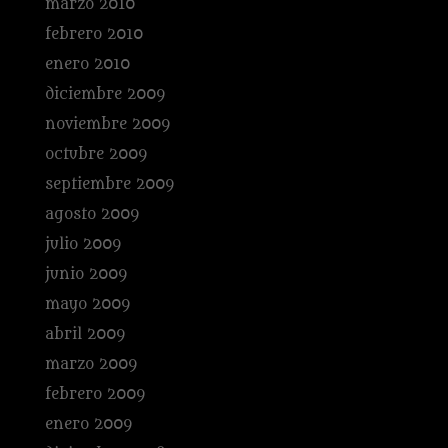
marzo 2010
febrero 2010
enero 2010
diciembre 2009
noviembre 2009
octubre 2009
septiembre 2009
agosto 2009
julio 2009
junio 2009
mayo 2009
abril 2009
marzo 2009
febrero 2009
enero 2009