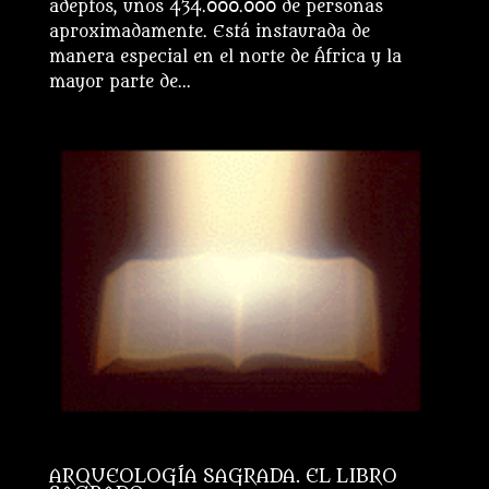
adeptos, unos 434.000.000 de personas
aproximadamente. Está instaurada de
manera especial en el norte de África y la
mayor parte de...
ARQUEOLOGÍA SAGRADA. EL LIBRO