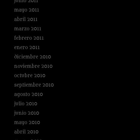
junio 2011
mayo 2011
abril 2011
marzo 2011
febrero 2011
enero 2011
diciembre 2010
noviembre 2010
octubre 2010
septiembre 2010
agosto 2010
julio 2010
junio 2010
mayo 2010
abril 2010