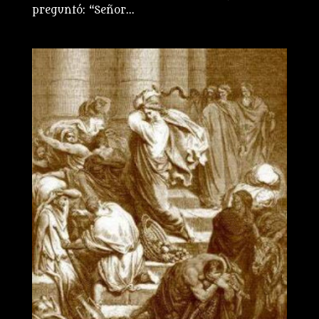
preguntó: “Señor...