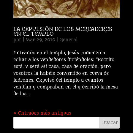
LA EXPULSIÓN DE LOS MERCADERES
EN EL TEMPLO
por
|
Mar 29, 2010
|
General
Entrando en el templo, Jesús comenzó a
echar a los vendedores diciéndoles: “Escrito
está. Y será Mi casa, casa de oración, pero
vosotros la habéis convertido en cueva de
ladrones. Expulsó del templo a cuantos
vendían y compraban en él y derribó la mesa
de los...
« Entradas más antiguas