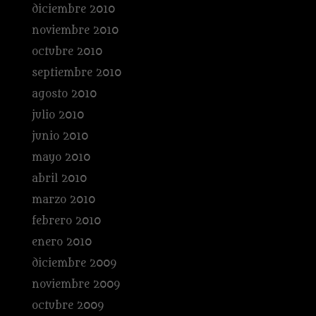
diciembre 2010
noviembre 2010
octubre 2010
septiembre 2010
agosto 2010
julio 2010
junio 2010
mayo 2010
abril 2010
marzo 2010
febrero 2010
enero 2010
diciembre 2009
noviembre 2009
octubre 2009