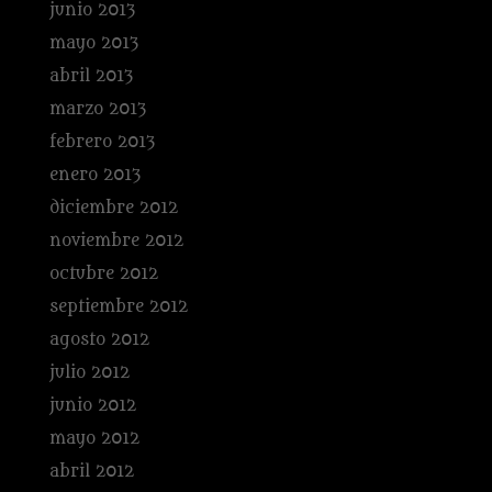
junio 2013
mayo 2013
abril 2013
marzo 2013
febrero 2013
enero 2013
diciembre 2012
noviembre 2012
octubre 2012
septiembre 2012
agosto 2012
julio 2012
junio 2012
mayo 2012
abril 2012