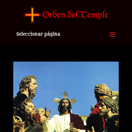
Seleccionar página