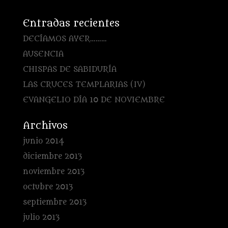
Entradas recientes
DECÍAMOS AYER………
AUSENCIA
CHISPAS DE SABIDURÍA
LAS CRUCES TEMPLARIAS (IV)
EVANGELIO DÍA 10 DE NOVIEMBRE
Archivos
junio 2014
diciembre 2013
noviembre 2013
octubre 2013
septiembre 2013
julio 2013