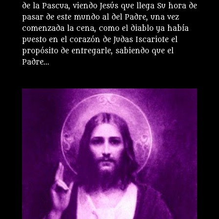
de la Pascua, viendo Jesús que llega Su hora de
pasar de este mundo al del Padre, una vez
comenzada la cena, como el diablo ya había
puesto en el corazón de Judas Iscariote el
propósito de entregarle, sabiendo que el
Padre...