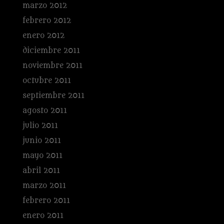
marzo 2012
febrero 2012
enero 2012
diciembre 2011
noviembre 2011
octubre 2011
septiembre 2011
agosto 2011
julio 2011
junio 2011
mayo 2011
abril 2011
marzo 2011
febrero 2011
enero 2011