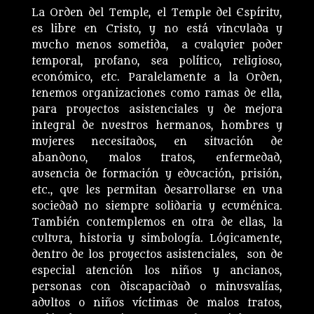
La Orden del Temple, el Temple del Espíritu,
es libre en Cristo, y no está vinculada y
mucho menos sometida, a cualquier poder
temporal, profano, sea político, religioso,
económico, etc. Paralelamente a la Orden,
tenemos organizaciones como ramas de ella,
para proyectos asistenciales y de mejora
integral de nuestros hermanos, hombres y
mujeres necesitados, en situación de
abandono, malos tratos, enfermedad,
ausencia de formación y educación, prisión,
etc., que les permitan desarrollarse en una
sociedad no siempre solidaria y ecuménica.
También contemplemos en otra de ellas, la
cultura, historia y simbología. Lógicamente,
dentro de los proyectos asistenciales, son de
especial atención los niños y ancianos,
personas con discapacidad o minusvalías,
adultos o niños víctimas de malos tratos,