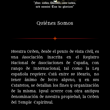
Quiénes Somos
Nuestra Orden, desde el punto de vista civil, es
una Asociación inscrita en el Registro
Nacional de Asociaciones de España, con
rango de Internacional, tal como la Ley
española requiere. Está entre su ideario, no
tener ánimo de lucro alguno, y en sus
Estatutos, se detallan los fines y organización
de la misma. Igual ocurre con otra antigua
denominación de nuestra propiedad, la Orden
del Temple Espiritual.