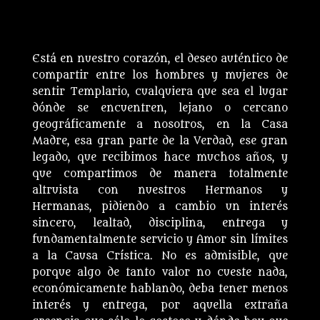
Está en nuestro corazón, el deseo auténtico de
compartir entre los hombres y mujeres de
sentir Templario, cualquiera que sea el lugar
dónde se encuentren, lejano o cercano
geográficamente a nosotros, en la Casa
Madre, esa gran parte de la Verdad, ese gran
legado, que recibimos hace muchos años, y
que compartimos de manera totalmente
altruista con nuestros Hermanos y
Hermanas, pidiendo a cambio un interés
sincero, lealtad, disciplina, entrega y
fundamentalmente servicio y Amor sin límites
a la Causa Crística. No es admisible, que
porque algo de tanto valor no cueste nada,
económicamente hablando, deba tener menos
interés y entrega, por aquella extraña