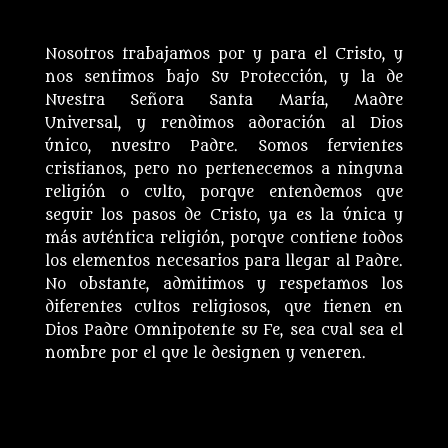
Nosotros trabajamos por y para el Cristo, y
nos sentimos bajo Su Protección, y la de
Nuestra Señora Santa María, Madre
Universal, y rendimos adoración al Dios
único, nuestro Padre. Somos fervientes
cristianos, pero no pertenecemos a ninguna
religión o culto, porque entendemos que
seguir los pasos de Cristo, ya es la única y
más auténtica religión, porque contiene todos
los elementos necesarios para llegar al Padre.
No obstante, admitimos y respetamos los
diferentes cultos religiosos, que tienen en
Dios Padre Omnipotente su Fe, sea cual sea el
nombre por el que le designen y veneren.