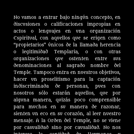
No vamos a entrar bajo ningún concepto, en
discusiones o calificaciones impropias en
actos o lenguajes en una organización
Espiritual, con aquellos que se erigen como
“propietarios” únicos de la llamada herencia
o legitimidad Templaria, o con otras
organizaciones que ostenten entre sus
denominaciones al sagrado nombre del
Temple. Tampoco entra en nuestros objetivos,
hacer un proselitismo para la captación
indiscriminada de personas, pues con
nosotros sólo estarán aquellos, que por
alguna manera, quizás poco comprensible
para muchos en su manera de razonar,
sienten un eco en su corazón, al leer nuestro
mensaje. A la Orden del Temple, no se viene
por casualidad sino por causalidad. No nos