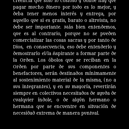
creencia que sólo lo costoso y dónde hay que
pagar mucho dinero por todo es lo mejor, y
deba tener menos interés y entrega, por
aquello que si es gratis, barato o altruista, no
debe ser importante. Más bien entendemos,
que es al contrario, porque no se pueden
comercializar las cosas sacras y por tanto de
Dios, en consecuencia, eso debe entenderlo y
demostrarlo el/la Aspirante a formar parte de
la Orden. Los óbolos que se reciban en la
Orden por parte de sus componentes o
benefactores, serán destinados mínimamente
al sostenimiento material de la misma, (no a
sus integrantes), y en su mayoría, revertirán
siempre en colectivos necesitados de ayuda de
cualquier índole, o de algún hermano o
hermana que se encuentre en situación de
necesidad extrema de manera puntual.