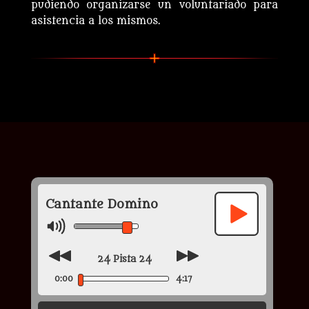
pudiendo organizarse un voluntariado para
asistencia a los mismos.
Cantante Domino
24 Pista 24
0:00
4:17