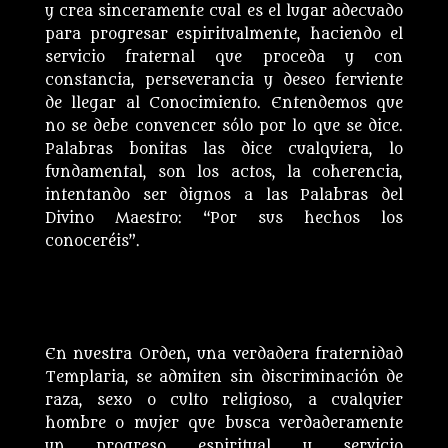
y crea sinceramente cual es el lugar adecuado
para progresar espiritualmente, haciendo el
servicio fraternal que proceda y con
constancia, perseverancia y deseo ferviente
de llegar al Conocimiento. Entendemos que
no se debe convencer sólo por lo que se dice.
Palabras bonitas las dice cualquiera, lo
fundamental, son los actos, la coherencia,
intentando ser dignos a las Palabras del
Divino Maestro: “Por sus hechos los
conoceréis”.
En nuestra Orden, una verdadera fraternidad
Templaria, se admiten sin discriminación de
raza, sexo o culto religioso, a cualquier
hombre o mujer que busca verdaderamente
un progreso espiritual y servicio