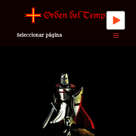
Seleccionar página