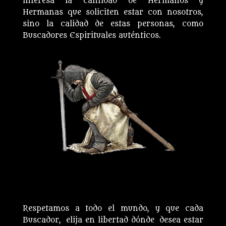
interesa la cantidad de Hermanos y
Hermanas que soliciten estar con nosotros,
sino la calidad de estas personas, como
Buscadores Espirituales auténticos.
Respetamos a todo el mundo, y que cada
Buscador, elija en libertad dónde desea estar