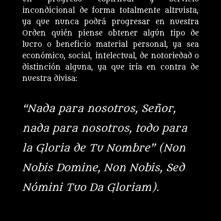
incondicional de forma totalmente altruista,
ya que nunca podrá progresar en nuestra
Orden quién piense obtener algún tipo de
lucro o beneficio material personal, ya sea
económico, social, intelectual, de notoriedad o
distinción alguna, ya que iría en contra de
nuestra divisa:
“Nada para nosotros, Señor,
nada para nosotros, todo para
la Gloria de Tu Nombre” (Non
Nobis Domine, Non Nobis, Sed
Nómini Tuo Da Gloriam).