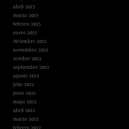
abril 2013
marzo 2013
febrero 2013
enero 2013
diciembre 2012
noviembre 2012
octubre 2012
septiembre 2012
agosto 2012
julio 2012
junio 2012
mayo 2012
abril 2012
marzo 2012
febrero 2012