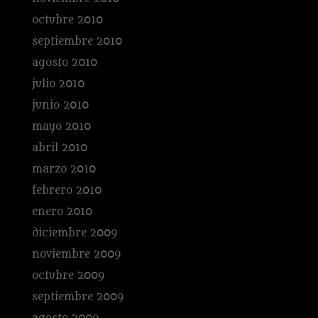
octubre 2010
septiembre 2010
agosto 2010
julio 2010
junio 2010
mayo 2010
abril 2010
marzo 2010
febrero 2010
enero 2010
diciembre 2009
noviembre 2009
octubre 2009
septiembre 2009