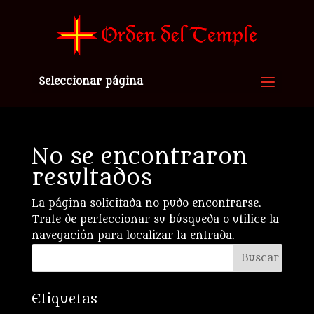
Seleccionar página
No se encontraron
resultados
La página solicitada no pudo encontrarse.
Trate de perfeccionar su búsqueda o utilice la
navegación para localizar la entrada.
Etiquetas