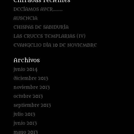
Entradas recientes
DECÍAMOS AYER………
AUSENCIA
CHISPAS DE SABIDURÍA
LAS CRUCES TEMPLARIAS (IV)
EVANGELIO DÍA 10 DE NOVIEMBRE
Archivos
junio 2014
diciembre 2013
noviembre 2013
octubre 2013
septiembre 2013
julio 2013
junio 2013
mayo 2013