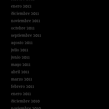
enero 2012
diciembre 2011
noviembre 2011
octubre 2011
septiembre 2011
agosto 2011
julio 2011
junio 2011
mayo 2011
abril 2011
marzo 2011
febrero 2011
enero 2011
diciembre 2010
noviembre 2010