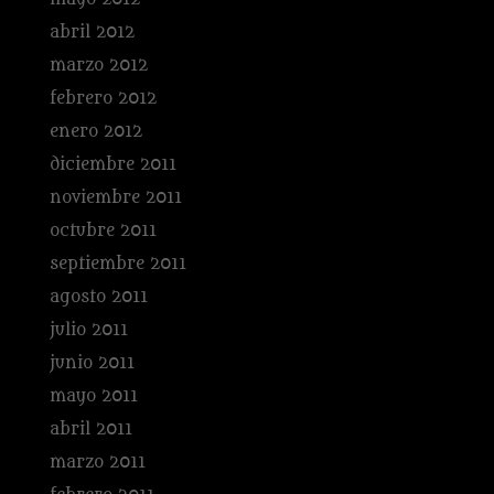
abril 2012
marzo 2012
febrero 2012
enero 2012
diciembre 2011
noviembre 2011
octubre 2011
septiembre 2011
agosto 2011
julio 2011
junio 2011
mayo 2011
abril 2011
marzo 2011