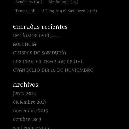
Senderos
(30)
Simbología
(19)
Temas sobre el Temple y el Medioevo
(102)
Entradas recientes
DECÍAMOS AYER………
AUSENCIA
CHISPAS DE SABIDURÍA
LAS CRUCES TEMPLARIAS (IV)
EVANGELIO DÍA 10 DE NOVIEMBRE
Archivos
junio 2014
diciembre 2013
noviembre 2013
octubre 2013
septiembre 2013