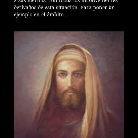
a sus méritos, con todos los inconvenientes
derivados de esta situación. Para poner un
ejemplo en el ámbito...