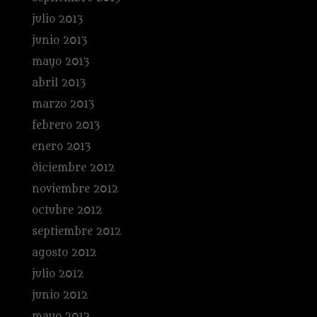
julio 2013
junio 2013
mayo 2013
abril 2013
marzo 2013
febrero 2013
enero 2013
diciembre 2012
noviembre 2012
octubre 2012
septiembre 2012
agosto 2012
julio 2012
junio 2012
mayo 2012