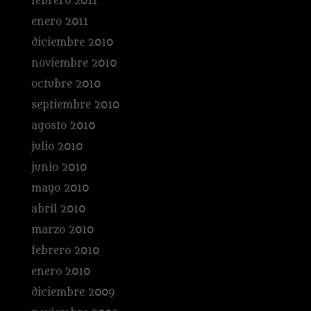
febrero 2011
enero 2011
diciembre 2010
noviembre 2010
octubre 2010
septiembre 2010
agosto 2010
julio 2010
junio 2010
mayo 2010
abril 2010
marzo 2010
febrero 2010
enero 2010
diciembre 2009