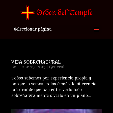
Seleccionar página
VIDA SOBRENATURAL
por
|
Abr 29, 2013
|
General
Todos sabemos por experiencia propia y
porque lo vemos en los demás, la diferencia
tan grande que hay entre verlo todo
sobrenaturalmente o verlo en un plano...