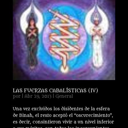
LAS FUERZAS CABALÍSTICAS (IV)
por
|
Abr 29, 2013
|
General
Una vez excluidos los disidentes de la esfera
de Binah, el resto aceptó el “oscurecimiento”,
es decir, consintieron vivir a un nivel inferior