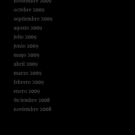
noviembre 2009
octubre 2009
septiembre 2009
agosto 2009
julio 2009
junio 2009
mayo 2009
abril 2009
marzo 2009
febrero 2009
enero 2009
diciembre 2008
noviembre 2008