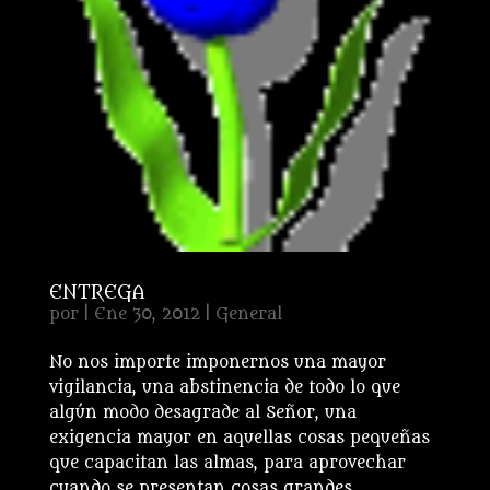
ENTREGA
por
|
Ene 30, 2012
|
General
No nos importe imponernos una mayor
vigilancia, una abstinencia de todo lo que
algún modo desagrade al Señor, una
exigencia mayor en aquellas cosas pequeñas
que capacitan las almas, para aprovechar
cuando se presentan cosas grandes....