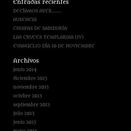
Entradas recientes
DECÍAMOS AYER………
AUSENCIA
CHISPAS DE SABIDURÍA
LAS CRUCES TEMPLARIAS (IV)
EVANGELIO DÍA 10 DE NOVIEMBRE
Archivos
junio 2014
diciembre 2013
noviembre 2013
octubre 2013
septiembre 2013
julio 2013
junio 2013