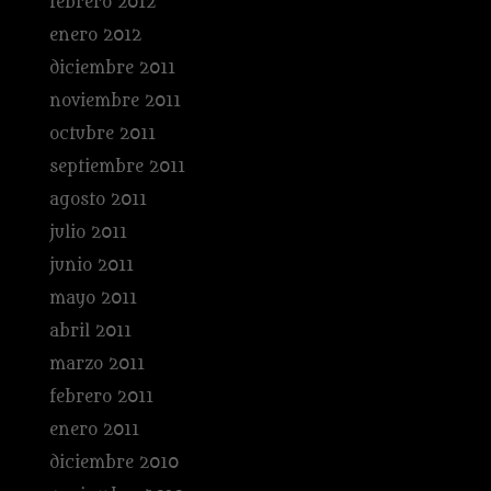
febrero 2012
enero 2012
diciembre 2011
noviembre 2011
octubre 2011
septiembre 2011
agosto 2011
julio 2011
junio 2011
mayo 2011
abril 2011
marzo 2011
febrero 2011
enero 2011
diciembre 2010