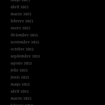
mayo 2013
abril 2013
marzo 2013
febrero 2013
enero 2013
diciembre 2012
noviembre 2012
octubre 2012
septiembre 2012
agosto 2012
julio 2012
junio 2012
mayo 2012
abril 2012
marzo 2012