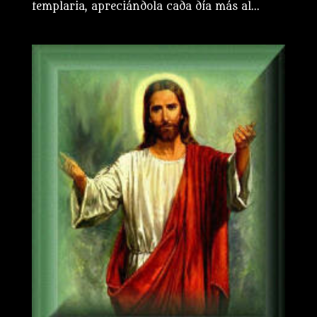
templaria, apreciándola cada día más al...