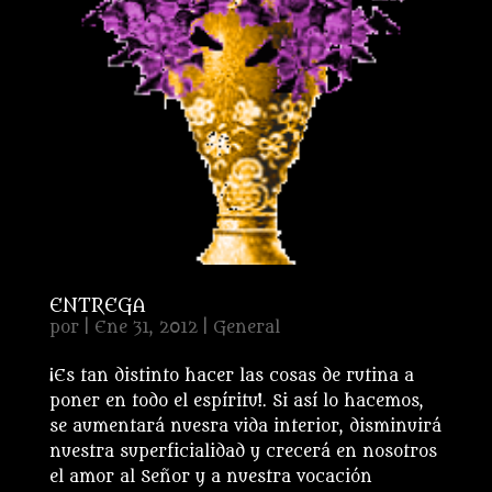
ENTREGA
por
|
Ene 31, 2012
|
General
¡Es tan distinto hacer las cosas de rutina a
poner en todo el espíritu!. Si así lo hacemos,
se aumentará nuesra vida interior, disminuirá
nuestra superficialidad y crecerá en nosotros
el amor al Señor y a nuestra vocación