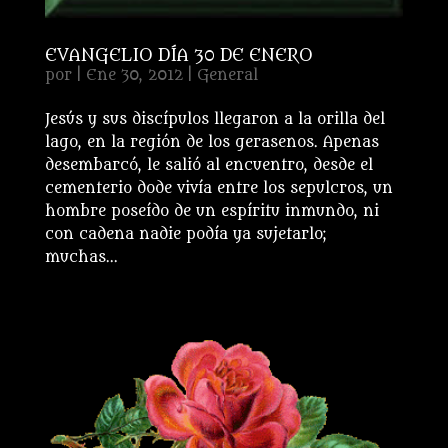
EVANGELIO DÍA 30 DE ENERO
por
|
Ene 30, 2012
|
General
Jesús y sus discípulos llegaron a la orilla del
lago, en la región de los gerasenos. Apenas
desembarcó, le salió al encuentro, desde el
cementerio dode vivía entre los sepulcros, un
hombre poseído de un espíritu inmundo, ni
con cadena nadie podía ya sujetarlo;
muchas...