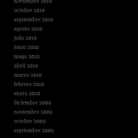
noviembre 2010
octubre 2010
septiembre 2010
agosto 2010
julio 2010
junio 2010
mayo 2010
abril 2010
marzo 2010
febrero 2010
enero 2010
diciembre 2009
noviembre 2009
octubre 2009
septiembre 2009