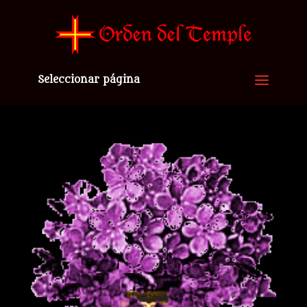
Seleccionar página