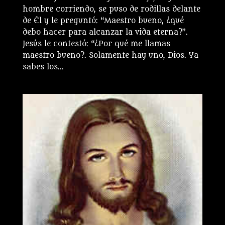
hombre corriendo, se puso de rodillas delante
de Él y le preguntó: “Maestro bueno, ¿qué
debo hacer para alcanzar la vida eterna?”.
Jesús le contestó: “¿Por qué me llamas
maestro bueno?. Solamente hay uno, Dios. Ya
sabes los...