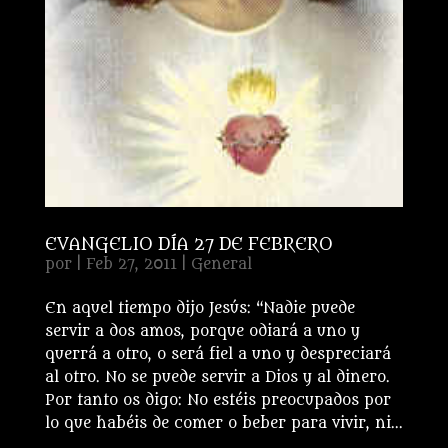
EVANGELIO DÍA 27 DE FEBRERO
por
|
Feb 27, 2011
|
General
En aquel tiempo dijo Jesús: “Nadie puede
servir a dos amos, porque odiará a uno y
querrá a otro, o será fiel a uno y despreciará
al otro. No se puede servir a Dios y al dinero.
Por tanto os digo: No estéis preocupados por
lo que habéis de comer o beber para vivir, ni...