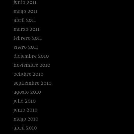
junio 2011
mayo 2011
abril 2011
marzo 2011
febrero 2011
enero 2011
diciembre 2010
noviembre 2010
octubre 2010
septiembre 2010
agosto 2010
julio 2010
junio 2010
mayo 2010
abril 2010