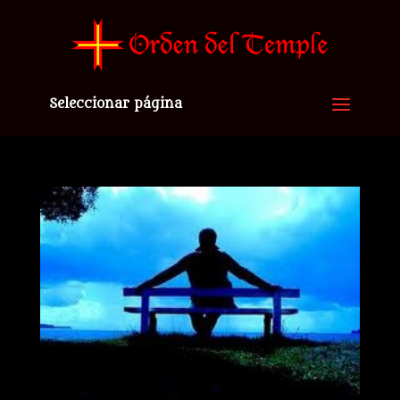
Seleccionar página