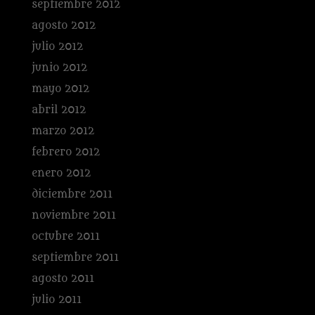
septiembre 2012
agosto 2012
julio 2012
junio 2012
mayo 2012
abril 2012
marzo 2012
febrero 2012
enero 2012
diciembre 2011
noviembre 2011
octubre 2011
septiembre 2011
agosto 2011
julio 2011