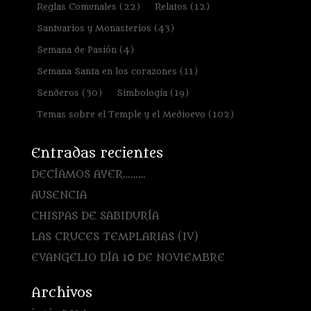
Reglas Comunales
(22)
Relatos
(12)
Santuarios y Monasterios
(43)
Semana de Pasión
(4)
Semana Santa en los corazones
(11)
Senderos
(30)
Simbología
(19)
Temas sobre el Temple y el Medioevo
(102)
Entradas recientes
DECÍAMOS AYER………
AUSENCIA
CHISPAS DE SABIDURÍA
LAS CRUCES TEMPLARIAS (IV)
EVANGELIO DÍA 10 DE NOVIEMBRE
Archivos