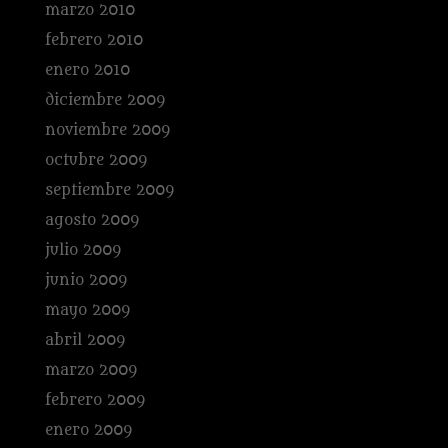
marzo 2010
febrero 2010
enero 2010
diciembre 2009
noviembre 2009
octubre 2009
septiembre 2009
agosto 2009
julio 2009
junio 2009
mayo 2009
abril 2009
marzo 2009
febrero 2009
enero 2009