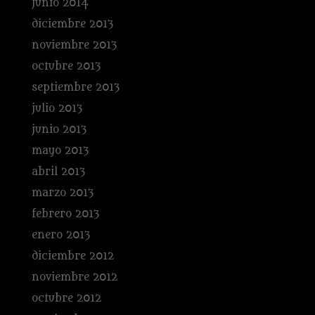
junio 2014
diciembre 2013
noviembre 2013
octubre 2013
septiembre 2013
julio 2013
junio 2013
mayo 2013
abril 2013
marzo 2013
febrero 2013
enero 2013
diciembre 2012
noviembre 2012
octubre 2012