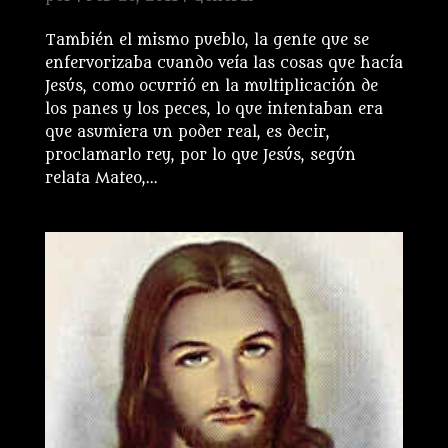
También el mismo pueblo, la gente que se
enfervorizaba cuando veía las cosas que hacía
Jesús, como ocurrió en la multiplicación de
los panes y los peces, lo que intentaban era
que asumiera un poder real, es decir,
proclamarlo rey, por lo que Jesús, según
relata Mateo,...