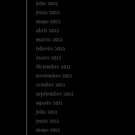
julio 2012
junio 2012
mayo 2012
abril 2012
marzo 2012
febrero 2012
enero 2012
diciembre 2011
noviembre 2011
octubre 2011
septiembre 2011
agosto 2011
julio 2011
junio 2011
mayo 2011