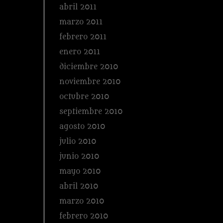
abril 2011
marzo 2011
febrero 2011
enero 2011
diciembre 2010
noviembre 2010
octubre 2010
septiembre 2010
agosto 2010
julio 2010
junio 2010
mayo 2010
abril 2010
marzo 2010
febrero 2010