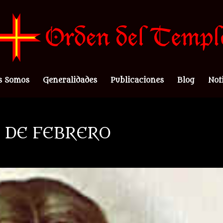
s Somos
Generalidades
Publicaciones
Blog
Not
7 DE FEBRERO