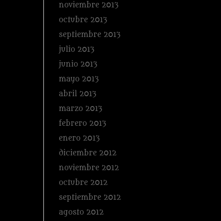
noviembre 2013
octubre 2013
septiembre 2013
julio 2013
junio 2013
mayo 2013
abril 2013
marzo 2013
febrero 2013
enero 2013
diciembre 2012
noviembre 2012
octubre 2012
septiembre 2012
agosto 2012