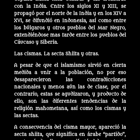
con la India. Entre los siglos XI y XIII, se
propagó por el norte de la India y en los XIV a
XVI, se difundió en Indonesia, así como entre
los búlgaros y otros pueblos del Mar Negro,
extendiéndose mas tarde entre los pueblos del
Cáucaso y Siberia.
Las cismas. La secta Shiita y otras.
A pesar de que el islamismo sirvió en cierta
medida a unir a la población, no por eso
desaparecieron las contradicciones
nacionales y menos aún las de clase, por el
contrario, estas se agudizaron, y producto de
ello, son las diferentes tendencias de la
religión mahometana, así como los cismas y
las sectas.
A consecuencia del cisma mayor, apareció la
secta shiita, que significa en árabe “partido”,