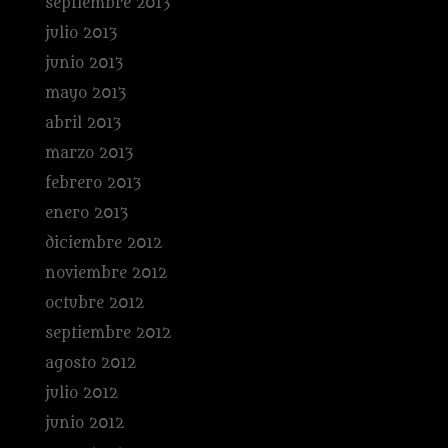
septiembre 2013
julio 2013
junio 2013
mayo 2013
abril 2013
marzo 2013
febrero 2013
enero 2013
diciembre 2012
noviembre 2012
octubre 2012
septiembre 2012
agosto 2012
julio 2012
junio 2012