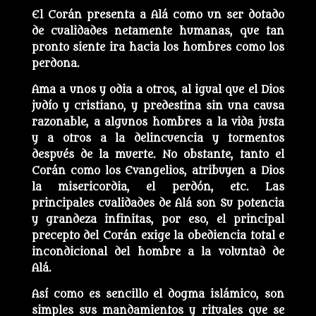
El Corán presenta a Alá como un ser dotado
de cualidades netamente humanas, que tan
pronto siente ira hacia los hombres como los
perdona.
Ama a unos y odia a otros, al igual que el Dios
judío y cristiano, y predestina sin una causa
razonable, a algunos hombres a la vida justa
y a otros a la delincuencia y tormentos
después de la muerte. No obstante, tanto el
Corán como los Evangelios, atribuyen a Dios
la misericordia, el perdón, etc. Las
principales cualidades de Alá son Su potencia
y grandeza infinitas, por eso, el principal
precepto del Corán exige la obediencia total e
incondicional del hombre a la voluntad de
Alá.
Así como es sencillo el dogma islámico, son
simples sus mandamientos y rituales que se