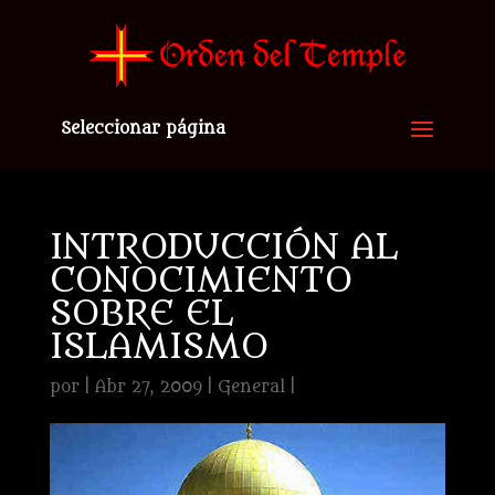
Seleccionar página
INTRODUCCIÓN AL
CONOCIMIENTO
SOBRE EL
ISLAMISMO
por
|
Abr 27, 2009
|
General
|