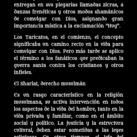
entregan en sus plegarias llamadas zicras, a
danzas frenéticas y otros modos shamánicos
de comulgar con Dios, asignando gran
importancia mística a la exclamación “Hug”.
Los Taricatos, en el comienzo, el concepto
significaba un camino recto en la vida para
comulgar con Dios. Pero más tarde se aplico
el término a los fanáticos que predicaban la
guerra santa contra los cristianos y otros
infieles.
El Sharlat, derecho musulmán
Es un rasgo característico en la religión
musulmana, su activa intervención en todos
los aspectos de la vida del hombre, tanto en la
vida privada y familiar, como en el ámbito
social y político. La justicia y la estructura
cultural, deben estar sometidas a las leyes