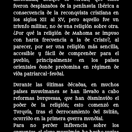
fueron desplazados de la península Ibérica a
consecuencia de la reconquista cristiana en
los siglos XII al XV, pero aquello fue un
triunfo militar, no de una religión sobre otra.
¿Por qué la religión de Mahoma se impuso
con harta frecuencia a la de Cristo?, al
parecer, por ser una religión más sencilla,
accesible y fácil de comprender para el
pueblo, principalmente en los países
orientales donde predomina en régimen de
vida patriarcal-feudal.
Durante las últimas décadas, en muchos
países musulmanes se han llevado a cabo
reformas burguesas, que han disminuido el
poder de la religión; esto comenzó en
Turquía, tras el derrocamiento del Sultán,
ocurrido en la primera guerra mundial.
Para no perder influencia sobre los