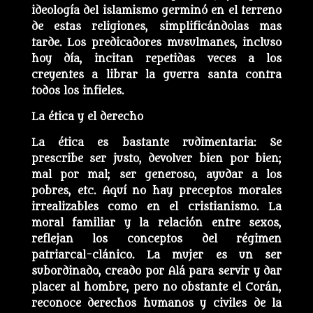
ideología del islamismo germinó en el terreno
de estas religiones, simplificándolas mas
tarde. Los predicadores musulmanes, incluso
hoy día, incitan repetidas veces a los
creyentes a librar la guerra santa contra
todos los infieles.
La ética y el derecho
La ética es bastante rudimentaria: Se
prescribe ser justo, devolver bien por bien;
mal por mal; ser generoso, ayudar a los
pobres, etc. Aquí no hay preceptos morales
irrealizables como en el cristianismo. La
moral familiar y la relación entre sexos,
reflejan los conceptos del régimen
patriarcal-clánico. La mujer es un ser
subordinado, creado por Alá para servir y dar
placer al hombre, pero no obstante el Corán,
reconoce derechos humanos y civiles de la