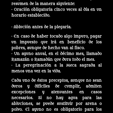
resumen de la manera siguiente:
· Oración obligatoria cinco veces al día en un
horario establecido.
· Ablución antes de la plegaria.
· En caso de haber tocado algo impuro, pagar
un impuesto que irá en beneficio de los
pobres, aunque de hecho van al fisco.
· Un ayuno anual, en el décimo mes, llamado
Ramazán o Ramadán que dura todo el mes.
· La peregrinación a la Meca sagrada al
menos una vez en la vida.
Cada uno de éstos preceptos, aunque no sean
duros y difíciles de cumplir, admiten
excepciones y atenuantes en casos
necesarios. Si no hay agua para las
abluciones, se puede sustituir por arena o
polvo. El ayuno no es obligatorio para los