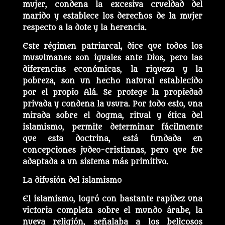
mujer, condena la excesiva crueldad del
marido y establece los derechos de la mujer
respecto a la dote y la herencia.
Este régimen patriarcal, dice que todos los
musulmanes son iguales ante Dios, pero las
diferencias económicas, la riqueza y la
pobreza, son un hecho natural establecido
por el propio Alá. Se protege la propiedad
privada y condena la usura. Por todo esto, una
mirada sobre el dogma, ritual y ética del
islamismo, permite determinar fácilmente
que esta doctrina, está fundada en
concepciones judeo-cristianas, pero que fue
adaptada a un sistema más primitivo.
La difusión del islamismo
El islamismo, logró con bastante rapidez una
victoria completa sobre el mundo árabe, la
nueva religión, señalaba a los belicosos