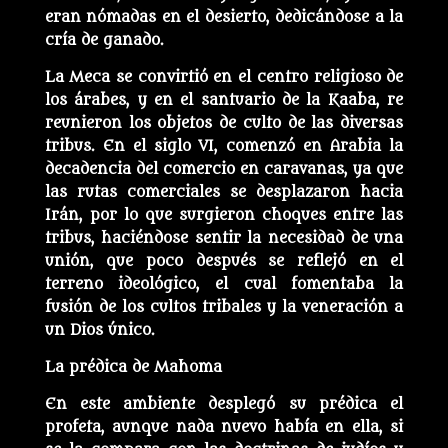
eran nómadas en el desierto, dedicándose a la
cría de ganado.
La Meca se convirtió en el centro religioso de
los árabes, y en el santuario de la Kaaba, re
reunieron los objetos de culto de las diversas
tribus. En el siglo VI, comenzó en Arabia la
decadencia del comercio en caravanas, ya que
las rutas comerciales se desplazaron hacia
Irán, por lo que surgieron choques entre las
tribus, haciéndose sentir la necesidad de una
unión, que poco después se reflejó en el
terreno ideológico, el cual fomentaba la
fusión de los cultos tribales y la veneración a
un Dios único.
La prédica de Mahoma
En este ambiente desplegó su prédica el
profeta, aunque nada nuevo había en ella, si