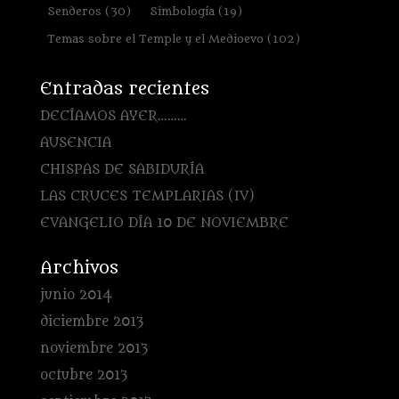
Senderos
(30)
Simbología
(19)
Temas sobre el Temple y el Medioevo
(102)
Entradas recientes
DECÍAMOS AYER………
AUSENCIA
CHISPAS DE SABIDURÍA
LAS CRUCES TEMPLARIAS (IV)
EVANGELIO DÍA 10 DE NOVIEMBRE
Archivos
junio 2014
diciembre 2013
noviembre 2013
octubre 2013