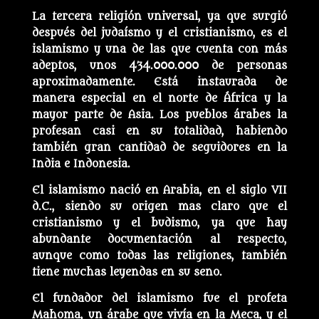
La tercera religión universal, ya que surgió
después del judaísmo y el cristianismo, es el
islamismo y una de las que cuenta con más
adeptos, unos 434.000.000 de personas
aproximadamente. Está instaurada de
manera especial en el norte de África y la
mayor parte de Asia. Los pueblos árabes la
profesan casi en su totalidad, habiendo
también gran cantidad de seguidores en la
India e Indonesia.
El islamismo nació en Arabia, en el siglo VII
d.C., siendo su origen mas claro que el
cristianismo y el budismo, ya que hay
abundante documentación al respecto,
aunque como todas las religiones, también
tiene muchas leyendas en su seno.
El fundador del islamismo fue el profeta
Mahoma, un árabe que vivía en la Meca, y el