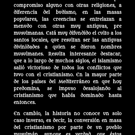
compromiso alguno con otras religiones, a
diferencia del budismo, en las masas
populares, las creencias se entrelazan a
menudo con otras muy antiguas, pre
musulmanas. Está muy difundido el culto a los
santos locales, que resultan ser las antiguas
divinidades a quien se dieron nombres
musulmanes. Resulta interesante destacar,
que a lo largo de muchos siglos, el islamismo
salió victorioso de todos los conflictos que
tuvo con el cristianismo. En la mayor parte
de los países del Mediterráneo en que hoy
predomina, se impuso desalojando al
cristianismo que había dominado hasta
entonces.
En cambio, la historia no conoce un solo
caso inverso, es decir, la conversión en masa
del cristianismo por parte de un pueblo
musulmán, aunque es verdad, que éstos