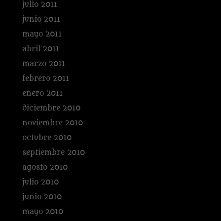
julio 2011
junio 2011
mayo 2011
abril 2011
marzo 2011
febrero 2011
enero 2011
diciembre 2010
noviembre 2010
octubre 2010
septiembre 2010
agosto 2010
julio 2010
junio 2010
mayo 2010