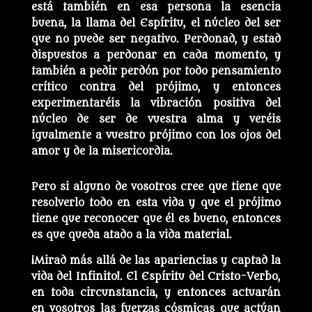
está también en esa persona la esencia
buena, la llama del Espíritu, el núcleo del ser
que no puede ser negativo. Perdonad, y estad
dispuestos a perdonar en cada momento, y
también a pedir perdón por todo pensamiento
crítico contra del prójimo, y entonces
experimentaréis la vibración positiva del
núcleo de ser de vuestra alma y veréis
igualmente a vuestro prójimo con los ojos del
amor y de la misericordia.
Pero si alguno de vosotros cree que tiene que
resolverlo todo en esta vida y que el prójimo
tiene que reconocer que él es bueno, entonces
es que queda atado a la vida material.
¡Mirad más allá de las apariencias y captad la
vida del Infinito!. El Espíritu del Cristo-Verbo,
en toda circunstancia, y entonces actuarán
en vosotros las fuerzas cósmicas que actúan