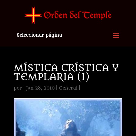
Seleccionar página
MÍSTICA CRÍSTICA Y
TEMPLARIA (I)
por
|
Jun 28, 2010
|
General
|