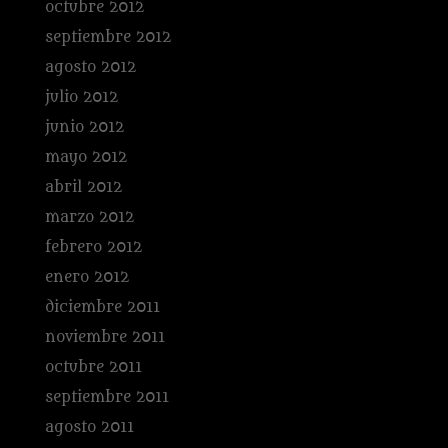
octubre 2012
septiembre 2012
agosto 2012
julio 2012
junio 2012
mayo 2012
abril 2012
marzo 2012
febrero 2012
enero 2012
diciembre 2011
noviembre 2011
octubre 2011
septiembre 2011
agosto 2011