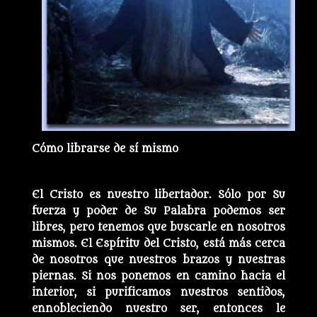
Cómo librarse de sí mismo
El Cristo es nuestro libertador. Sólo por Su
fuerza y poder de Su Palabra podemos ser
libres, pero tenemos que buscarle en nosotros
mismos. El Espíritu del Cristo, está más cerca
de nosotros que nuestros brazos y nuestras
piernas. Si nos ponemos en camino hacia el
interior, si purificamos nuestros sentidos,
ennobleciendo nuestro ser, entonces le