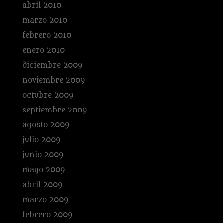
abril 2010
marzo 2010
febrero 2010
enero 2010
diciembre 2009
noviembre 2009
octubre 2009
septiembre 2009
agosto 2009
julio 2009
junio 2009
mayo 2009
abril 2009
marzo 2009
febrero 2009