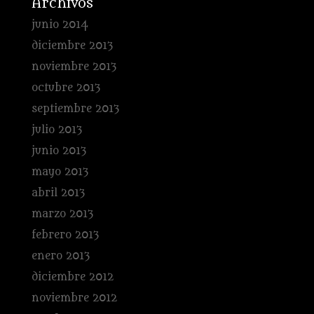
Archivos
junio 2014
diciembre 2013
noviembre 2013
octubre 2013
septiembre 2013
julio 2013
junio 2013
mayo 2013
abril 2013
marzo 2013
febrero 2013
enero 2013
diciembre 2012
noviembre 2012