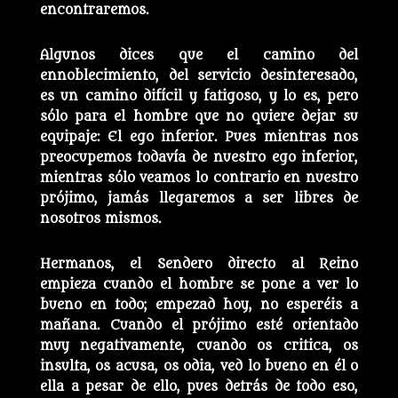
encontraremos.
Algunos dices que el camino del
ennoblecimiento, del servicio desinteresado,
es un camino difícil y fatigoso, y lo es, pero
sólo para el hombre que no quiere dejar su
equipaje: El ego inferior. Pues mientras nos
preocupemos todavía de nuestro ego inferior,
mientras sólo veamos lo contrario en nuestro
prójimo, jamás llegaremos a ser libres de
nosotros mismos.
Hermanos, el Sendero directo al Reino
empieza cuando el hombre se pone a ver lo
bueno en todo; empezad hoy, no esperéis a
mañana. Cuando el prójimo esté orientado
muy negativamente, cuando os critica, os
insulta, os acusa, os odia, ved lo bueno en él o
ella a pesar de ello, pues detrás de todo eso,