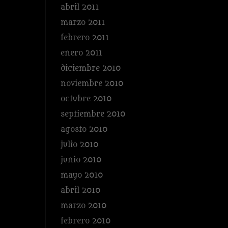
abril 2011
marzo 2011
febrero 2011
enero 2011
diciembre 2010
noviembre 2010
octubre 2010
septiembre 2010
agosto 2010
julio 2010
junio 2010
mayo 2010
abril 2010
marzo 2010
febrero 2010