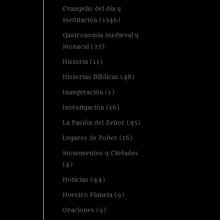
Evangelio del día y
Meditación
(1546)
Gastronomía Medieval y
Monacal
(25)
Historia
(11)
Historias Bíblicas
(48)
Inauguración
(1)
Investigación
(16)
La Pasión del Señor
(45)
Lugares de Poder
(16)
Monumentos y Ciudades
(4)
Noticias
(44)
Nuestro Planeta
(9)
Oraciones
(9)