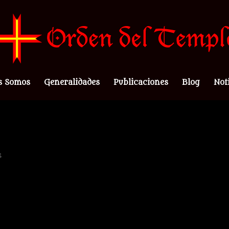
s Somos
Generalidades
Publicaciones
Blog
Not
s