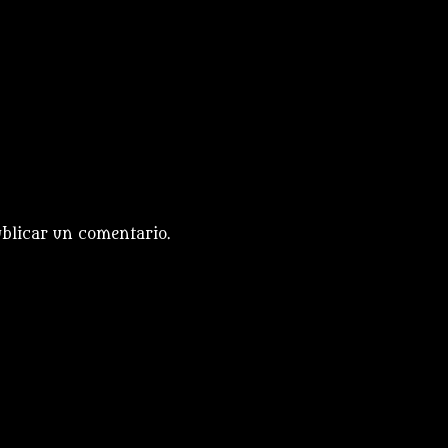
blicar un comentario.