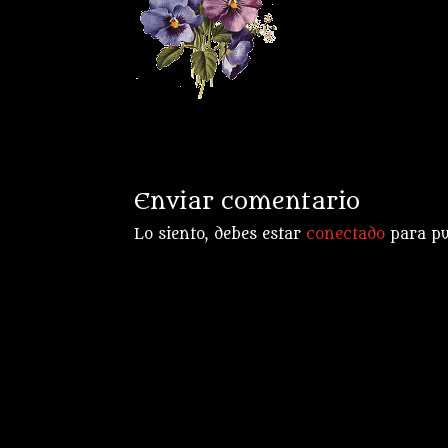
Enviar comentario
Lo siento, debes estar
conectado
para pu