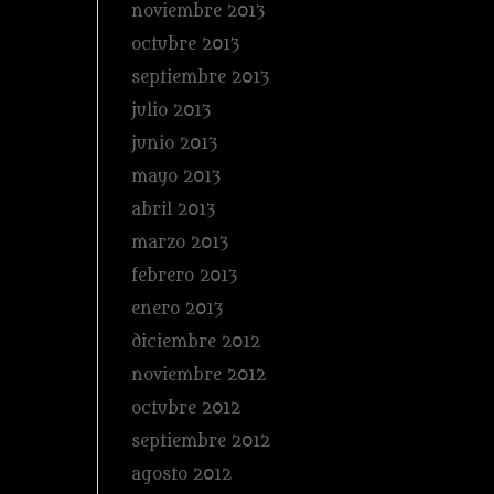
noviembre 2013
octubre 2013
septiembre 2013
julio 2013
junio 2013
mayo 2013
abril 2013
marzo 2013
febrero 2013
enero 2013
diciembre 2012
noviembre 2012
octubre 2012
septiembre 2012
agosto 2012