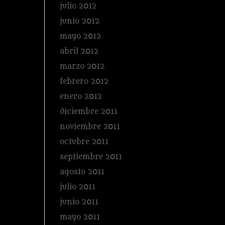
julio 2012
junio 2012
mayo 2012
abril 2012
marzo 2012
febrero 2012
enero 2012
diciembre 2011
noviembre 2011
octubre 2011
septiembre 2011
agosto 2011
julio 2011
junio 2011
mayo 2011