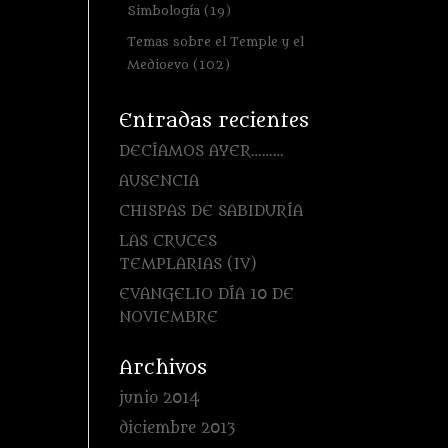
Simbología
(19)
Temas sobre el Temple y el
Medioevo
(102)
Entradas recientes
DECÍAMOS AYER………
AUSENCIA
CHISPAS DE SABIDURÍA
LAS CRUCES
TEMPLARIAS (IV)
EVANGELIO DÍA 10 DE
NOVIEMBRE
Archivos
junio 2014
diciembre 2013