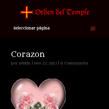
Seleccionar página
Corazon
por
admin
|
Nov 27, 2017
|
0 Comentarios