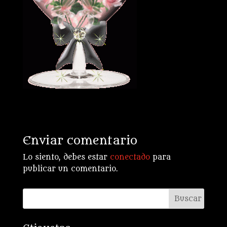
Enviar comentario
Lo siento, debes estar
conectado
para
publicar un comentario.