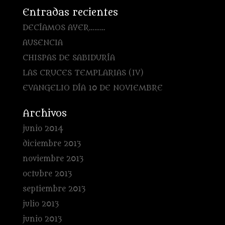
Entradas recientes
DECÍAMOS AYER………
AUSENCIA
CHISPAS DE SABIDURÍA
LAS CRUCES TEMPLARIAS (IV)
EVANGELIO DÍA 10 DE NOVIEMBRE
Archivos
junio 2014
diciembre 2013
noviembre 2013
octubre 2013
septiembre 2013
julio 2013
junio 2013