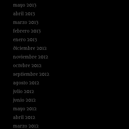
mayo 2013
abril 2013
marzo 2013
febrero 2013
enero 2013
diciembre 2012
noviembre 2012
octubre 2012
septiembre 2012
agosto 2012
julio 2012
junio 2012
mayo 2012
abril 2012
marzo 2012