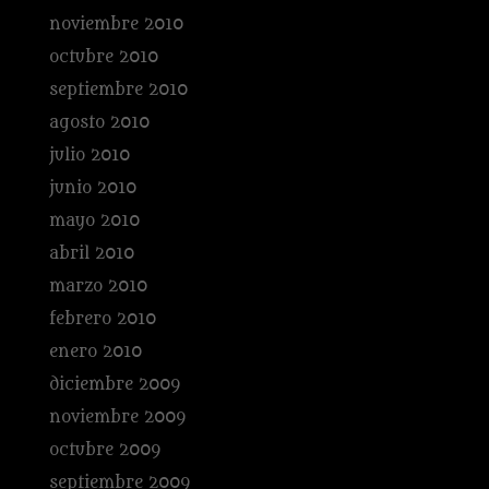
noviembre 2010
octubre 2010
septiembre 2010
agosto 2010
julio 2010
junio 2010
mayo 2010
abril 2010
marzo 2010
febrero 2010
enero 2010
diciembre 2009
noviembre 2009
octubre 2009
septiembre 2009