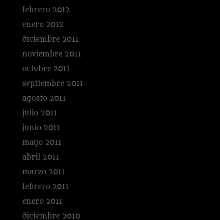
febrero 2012
enero 2012
diciembre 2011
noviembre 2011
octubre 2011
septiembre 2011
agosto 2011
julio 2011
junio 2011
mayo 2011
abril 2011
marzo 2011
febrero 2011
enero 2011
diciembre 2010