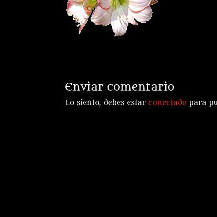
Enviar comentario
Lo siento, debes estar
conectado
para pu