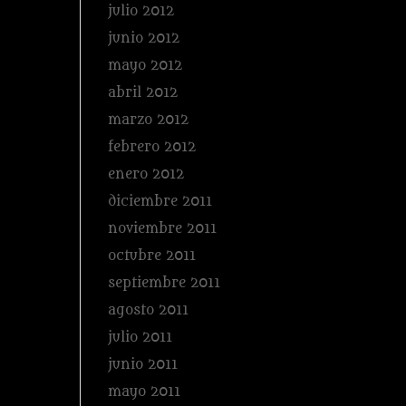
julio 2012
junio 2012
mayo 2012
abril 2012
marzo 2012
febrero 2012
enero 2012
diciembre 2011
noviembre 2011
octubre 2011
septiembre 2011
agosto 2011
julio 2011
junio 2011
mayo 2011