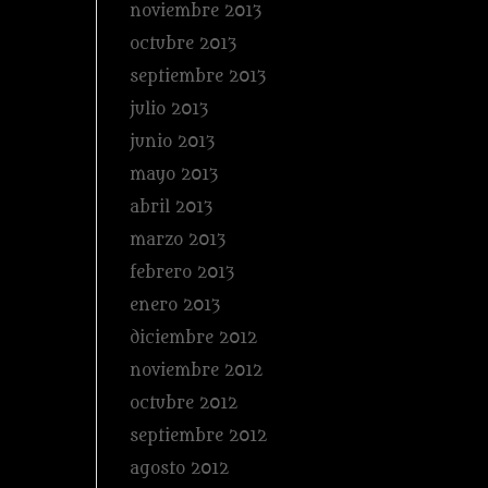
noviembre 2013
octubre 2013
septiembre 2013
julio 2013
junio 2013
mayo 2013
abril 2013
marzo 2013
febrero 2013
enero 2013
diciembre 2012
noviembre 2012
octubre 2012
septiembre 2012
agosto 2012