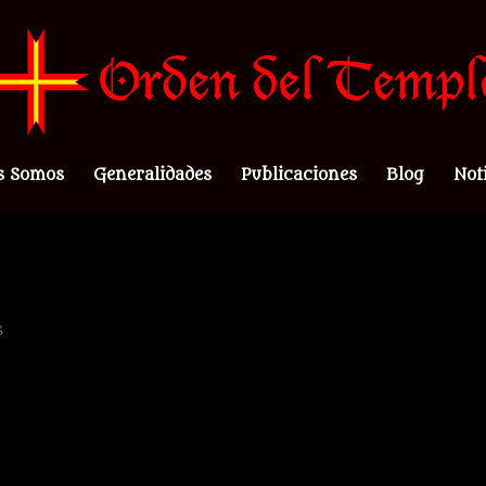
s Somos
Generalidades
Publicaciones
Blog
Not
s