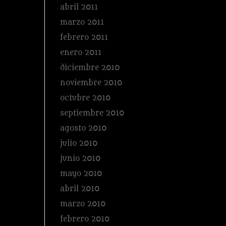
abril 2011
marzo 2011
febrero 2011
enero 2011
diciembre 2010
noviembre 2010
octubre 2010
septiembre 2010
agosto 2010
julio 2010
junio 2010
mayo 2010
abril 2010
marzo 2010
febrero 2010