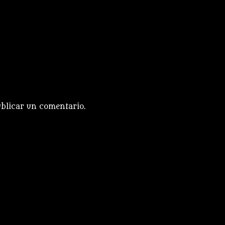
blicar un comentario.