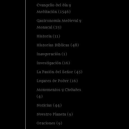
Evangelio del día y
Meditación
(1546)
Gastronomía Medieval y
Monacal
(25)
Historia
(11)
Historias Bíblicas
(48)
Inauguración
(1)
Investigación
(16)
La Pasión del Señor
(45)
Lugares de Poder
(16)
Monumentos y Ciudades
(4)
Noticias
(44)
Nuestro Planeta
(9)
Oraciones
(9)