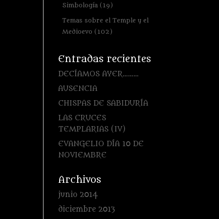
Simbología
(19)
Temas sobre el Temple y el
Medioevo
(102)
Entradas recientes
DECÍAMOS AYER………
AUSENCIA
CHISPAS DE SABIDURÍA
LAS CRUCES
TEMPLARIAS (IV)
EVANGELIO DÍA 10 DE
NOVIEMBRE
Archivos
junio 2014
diciembre 2013