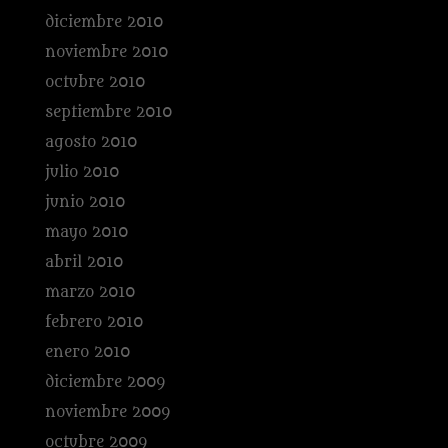
diciembre 2010
noviembre 2010
octubre 2010
septiembre 2010
agosto 2010
julio 2010
junio 2010
mayo 2010
abril 2010
marzo 2010
febrero 2010
enero 2010
diciembre 2009
noviembre 2009
octubre 2009