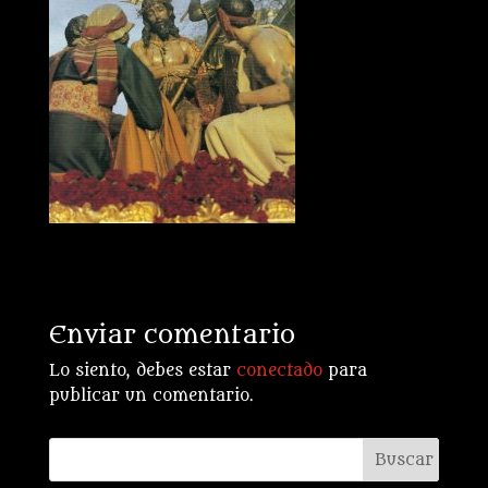
Enviar comentario
Lo siento, debes estar
conectado
para
publicar un comentario.