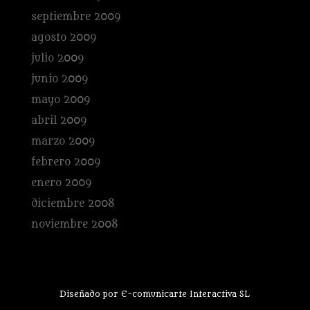
septiembre 2009
agosto 2009
julio 2009
junio 2009
mayo 2009
abril 2009
marzo 2009
febrero 2009
enero 2009
diciembre 2008
noviembre 2008
Diseñado por E-comunicarte Interactiva SL