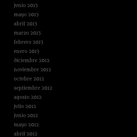
junio 2013
mayo 2013
abril 2013
marzo 2013
febrero 2013
enero 2013
diciembre 2012
noviembre 2012
octubre 2012
septiembre 2012
agosto 2012
julio 2012
junio 2012
mayo 2012
abril 2012