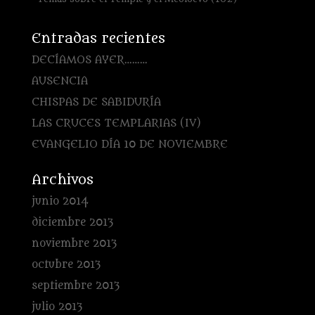
Entradas recientes
DECÍAMOS AYER………
AUSENCIA
CHISPAS DE SABIDURÍA
LAS CRUCES TEMPLARIAS (IV)
EVANGELIO DÍA 10 DE NOVIEMBRE
Archivos
junio 2014
diciembre 2013
noviembre 2013
octubre 2013
septiembre 2013
julio 2013