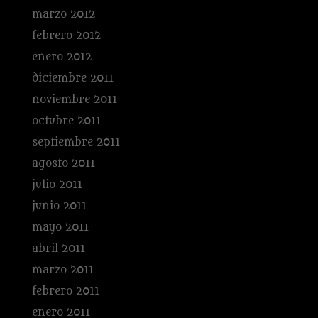
marzo 2012
febrero 2012
enero 2012
diciembre 2011
noviembre 2011
octubre 2011
septiembre 2011
agosto 2011
julio 2011
junio 2011
mayo 2011
abril 2011
marzo 2011
febrero 2011
enero 2011