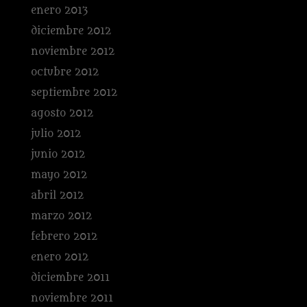
enero 2013
diciembre 2012
noviembre 2012
octubre 2012
septiembre 2012
agosto 2012
julio 2012
junio 2012
mayo 2012
abril 2012
marzo 2012
febrero 2012
enero 2012
diciembre 2011
noviembre 2011