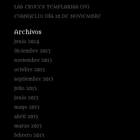
LAS CRUCES TEMPLARIAS (IV)
EVANGELIO DÍA 10 DE NOVIEMBRE
Archivos
junio 2014
diciembre 2013
noviembre 2013
octubre 2013
septiembre 2013
julio 2013
junio 2013
mayo 2013
abril 2013
marzo 2013
febrero 2013