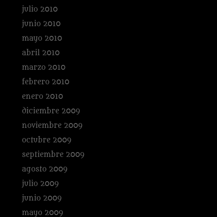
julio 2010
junio 2010
mayo 2010
abril 2010
marzo 2010
febrero 2010
enero 2010
diciembre 2009
noviembre 2009
octubre 2009
septiembre 2009
agosto 2009
julio 2009
junio 2009
mayo 2009