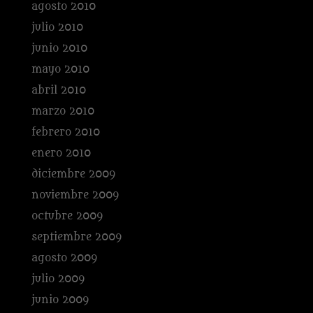
agosto 2010
julio 2010
junio 2010
mayo 2010
abril 2010
marzo 2010
febrero 2010
enero 2010
diciembre 2009
noviembre 2009
octubre 2009
septiembre 2009
agosto 2009
julio 2009
junio 2009