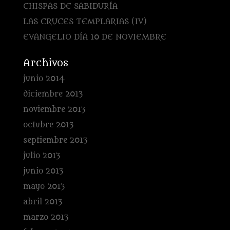
CHISPAS DE SABIDURÍA
LAS CRUCES TEMPLARIAS (IV)
EVANGELIO DÍA 10 DE NOVIEMBRE
Archivos
junio 2014
diciembre 2013
noviembre 2013
octubre 2013
septiembre 2013
julio 2013
junio 2013
mayo 2013
abril 2013
marzo 2013