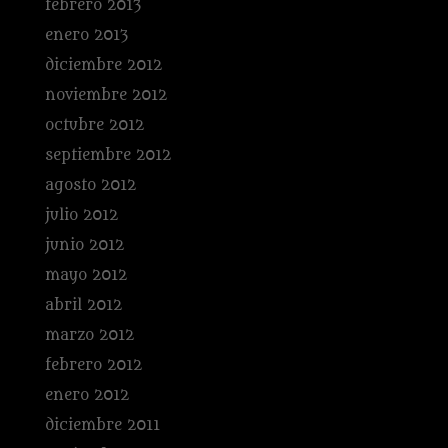
febrero 2013
enero 2013
diciembre 2012
noviembre 2012
octubre 2012
septiembre 2012
agosto 2012
julio 2012
junio 2012
mayo 2012
abril 2012
marzo 2012
febrero 2012
enero 2012
diciembre 2011