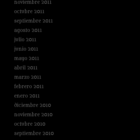
noviembre 2011
octubre 2011
septiembre 2011
agosto 2011
julio 2011
junio 2011
mayo 2011
abril 2011
marzo 2011
febrero 2011
enero 2011
diciembre 2010
noviembre 2010
octubre 2010
septiembre 2010