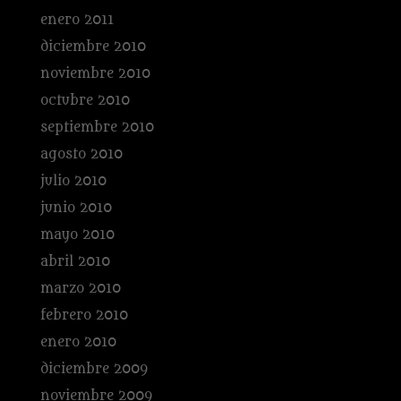
enero 2011
diciembre 2010
noviembre 2010
octubre 2010
septiembre 2010
agosto 2010
julio 2010
junio 2010
mayo 2010
abril 2010
marzo 2010
febrero 2010
enero 2010
diciembre 2009
noviembre 2009