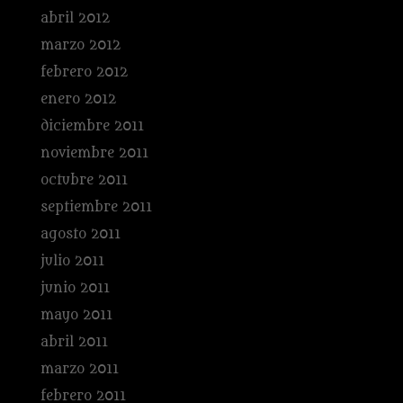
abril 2012
marzo 2012
febrero 2012
enero 2012
diciembre 2011
noviembre 2011
octubre 2011
septiembre 2011
agosto 2011
julio 2011
junio 2011
mayo 2011
abril 2011
marzo 2011
febrero 2011