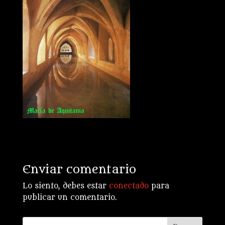
Enviar comentario
Lo siento, debes estar
conectado
para
publicar un comentario.