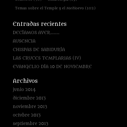
Temas sobre el Temple y el Medioevo
(102)
Entradas recientes
DECÍAMOS AYER………
AUSENCIA
CHISPAS DE SABIDURÍA
LAS CRUCES TEMPLARIAS (IV)
EVANGELIO DÍA 10 DE NOVIEMBRE
Archivos
junio 2014
diciembre 2013
noviembre 2013
octubre 2013
septiembre 2013