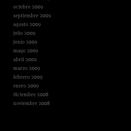
octubre 2009
septiembre 2009
agosto 2009
julio 2009
junio 2009
mayo 2009
abril 2009
marzo 2009
febrero 2009
enero 2009
diciembre 2008
noviembre 2008