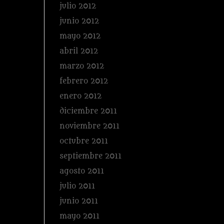
julio 2012
junio 2012
mayo 2012
abril 2012
marzo 2012
febrero 2012
enero 2012
diciembre 2011
noviembre 2011
octubre 2011
septiembre 2011
agosto 2011
julio 2011
junio 2011
mayo 2011