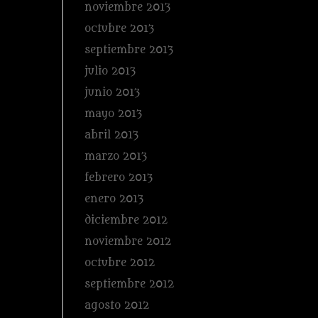
noviembre 2013
octubre 2013
septiembre 2013
julio 2013
junio 2013
mayo 2013
abril 2013
marzo 2013
febrero 2013
enero 2013
diciembre 2012
noviembre 2012
octubre 2012
septiembre 2012
agosto 2012