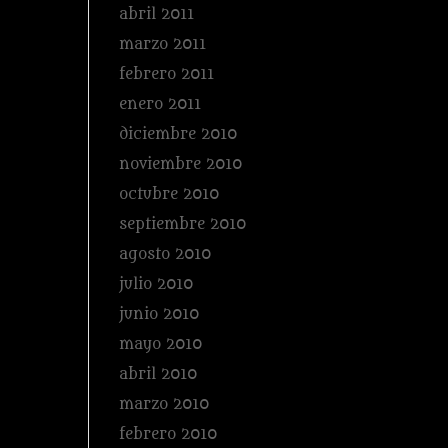
abril 2011
marzo 2011
febrero 2011
enero 2011
diciembre 2010
noviembre 2010
octubre 2010
septiembre 2010
agosto 2010
julio 2010
junio 2010
mayo 2010
abril 2010
marzo 2010
febrero 2010