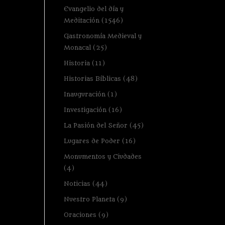
Evangelio del día y
Meditación
(1546)
Gastronomía Medieval y
Monacal
(25)
Historia
(11)
Historias Bíblicas
(48)
Inauguración
(1)
Investigación
(16)
La Pasión del Señor
(45)
Lugares de Poder
(16)
Monumentos y Ciudades
(4)
Noticias
(44)
Nuestro Planeta
(9)
Oraciones
(9)