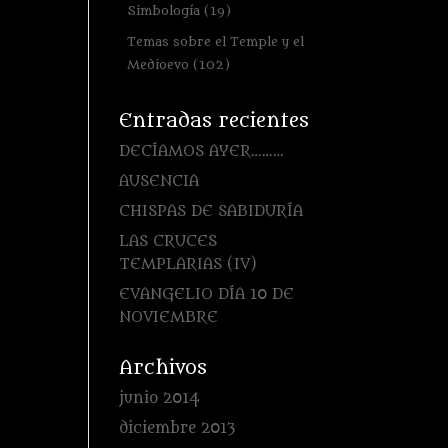
Simbología
(19)
Temas sobre el Temple y el
Medioevo
(102)
Entradas recientes
DECÍAMOS AYER………
AUSENCIA
CHISPAS DE SABIDURÍA
LAS CRUCES
TEMPLARIAS (IV)
EVANGELIO DÍA 10 DE
NOVIEMBRE
Archivos
junio 2014
diciembre 2013