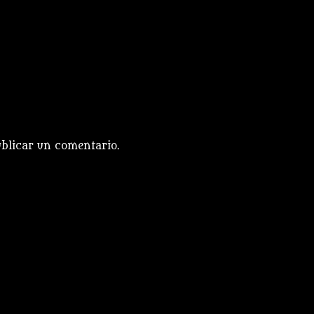
blicar un comentario.