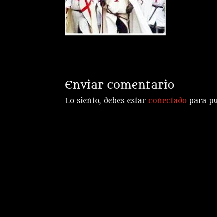
Enviar comentario
Lo siento, debes estar
conectado
para pu