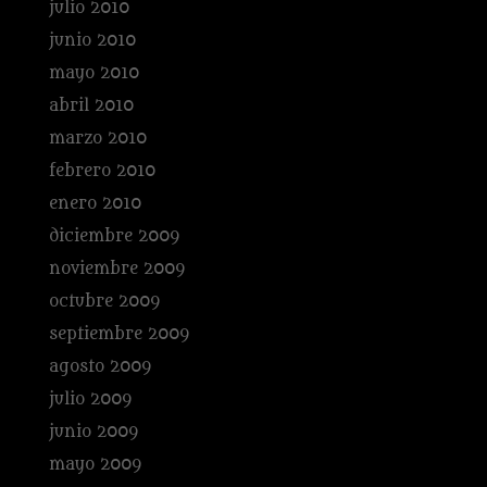
julio 2010
junio 2010
mayo 2010
abril 2010
marzo 2010
febrero 2010
enero 2010
diciembre 2009
noviembre 2009
octubre 2009
septiembre 2009
agosto 2009
julio 2009
junio 2009
mayo 2009