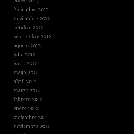
enero 2013
diciembre 2012
noviembre 2012
octubre 2012
septiembre 2012
agosto 2012
julio 2012
junio 2012
mayo 2012
abril 2012
marzo 2012
febrero 2012
enero 2012
diciembre 2011
noviembre 2011