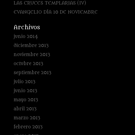
LAS CRUCES TEMPLARIAS (IV)
EVANGELIO DÍA 10 DE NOVIEMBRE
Archivos
junio 2014
diciembre 2013
noviembre 2013
octubre 2013
septiembre 2013
julio 2013
junio 2013
mayo 2013
abril 2013
marzo 2013
febrero 2013