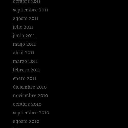
octubre 2011
septiembre 2011
agosto 2011
julio 2011
junio 2011
mayo 2011
abril 2011
marzo 2011
febrero 2011
enero 2011
diciembre 2010
noviembre 2010
octubre 2010
septiembre 2010
agosto 2010