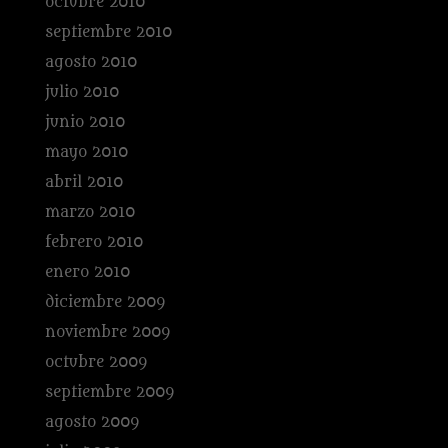
octubre 2010
septiembre 2010
agosto 2010
julio 2010
junio 2010
mayo 2010
abril 2010
marzo 2010
febrero 2010
enero 2010
diciembre 2009
noviembre 2009
octubre 2009
septiembre 2009
agosto 2009