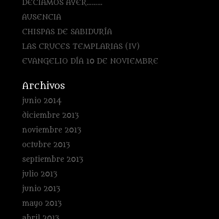
DECÍAMOS AYER………
AUSENCIA
CHISPAS DE SABIDURÍA
LAS CRUCES TEMPLARIAS (IV)
EVANGELIO DÍA 10 DE NOVIEMBRE
Archivos
junio 2014
diciembre 2013
noviembre 2013
octubre 2013
septiembre 2013
julio 2013
junio 2013
mayo 2013
abril 2013