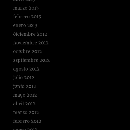
marzo 2013
febrero 2013
enero 2013
diciembre 2012
noviembre 2012
octubre 2012
septiembre 2012
agosto 2012
julio 2012
junio 2012
mayo 2012
abril 2012
marzo 2012
febrero 2012