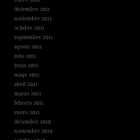
enero 2012
diciembre 2011
noviembre 2011
octubre 2011
septiembre 2011
agosto 2011
julio 2011
junio 2011
mayo 2011
abril 2011
marzo 2011
febrero 2011
enero 2011
diciembre 2010
noviembre 2010