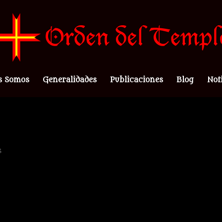
s Somos
Generalidades
Publicaciones
Blog
Not
s