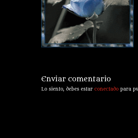
Enviar comentario
Lo siento, debes estar
conectado
para pu