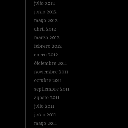
julio 2012
junio 2012
mayo 2012
abril 2012
marzo 2012
febrero 2012
enero 2012
diciembre 2011
noviembre 2011
octubre 2011
septiembre 2011
agosto 2011
julio 2011
junio 2011
mayo 2011