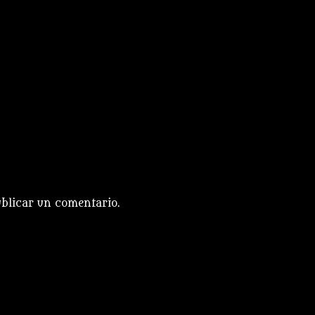
blicar un comentario.