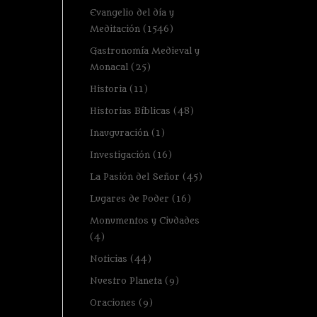
Evangelio del día y
Meditación
(1546)
Gastronomía Medieval y
Monacal
(25)
Historia
(11)
Historias Bíblicas
(48)
Inauguración
(1)
Investigación
(16)
La Pasión del Señor
(45)
Lugares de Poder
(16)
Monumentos y Ciudades
(4)
Noticias
(44)
Nuestro Planeta
(9)
Oraciones
(9)