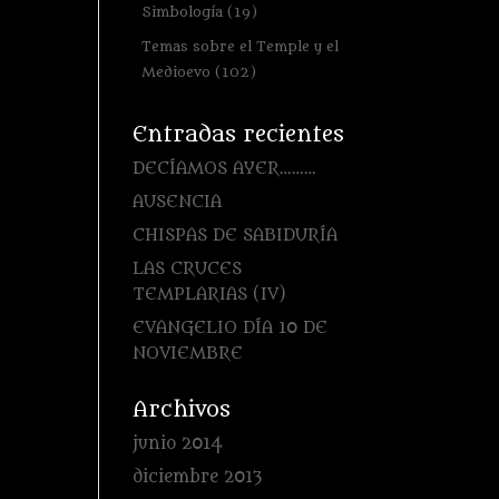
Simbología
(19)
Temas sobre el Temple y el
Medioevo
(102)
Entradas recientes
DECÍAMOS AYER………
AUSENCIA
CHISPAS DE SABIDURÍA
LAS CRUCES
TEMPLARIAS (IV)
EVANGELIO DÍA 10 DE
NOVIEMBRE
Archivos
junio 2014
diciembre 2013