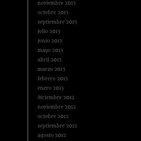
noviembre 2013
octubre 2013
septiembre 2013
julio 2013
junio 2013
mayo 2013
abril 2013
marzo 2013
febrero 2013
enero 2013
diciembre 2012
noviembre 2012
octubre 2012
septiembre 2012
agosto 2012