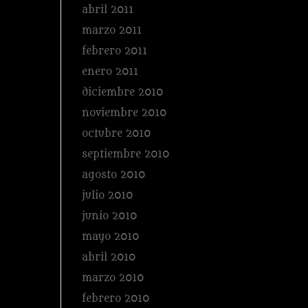
abril 2011
marzo 2011
febrero 2011
enero 2011
diciembre 2010
noviembre 2010
octubre 2010
septiembre 2010
agosto 2010
julio 2010
junio 2010
mayo 2010
abril 2010
marzo 2010
febrero 2010