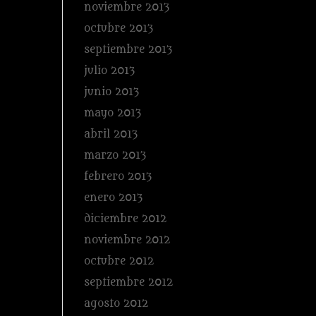
noviembre 2013
octubre 2013
septiembre 2013
julio 2013
junio 2013
mayo 2013
abril 2013
marzo 2013
febrero 2013
enero 2013
diciembre 2012
noviembre 2012
octubre 2012
septiembre 2012
agosto 2012