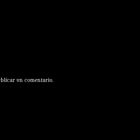
blicar un comentario.