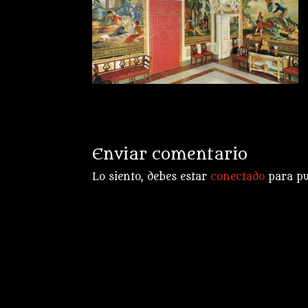
Enviar comentario
Lo siento, debes estar
conectado
para pu