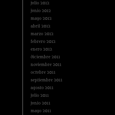
julio 2012
junio 2012
mayo 2012
abril 2012
marzo 2012
febrero 2012
enero 2012
diciembre 2011
noviembre 2011
octubre 2011
septiembre 2011
agosto 2011
julio 2011
junio 2011
mayo 2011