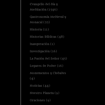
Evangelio del día y
Meditación
(1546)
Gastronomía Medieval y
Monacal
(25)
Historia
(11)
Historias Bíblicas
(48)
Inauguración
(1)
Investigación
(16)
La Pasión del Señor
(45)
Lugares de Poder
(16)
Monumentos y Ciudades
(4)
Noticias
(44)
Nuestro Planeta
(9)
Oraciones
(9)