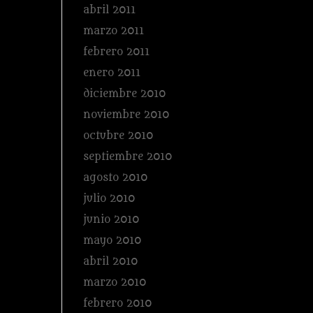
abril 2011
marzo 2011
febrero 2011
enero 2011
diciembre 2010
noviembre 2010
octubre 2010
septiembre 2010
agosto 2010
julio 2010
junio 2010
mayo 2010
abril 2010
marzo 2010
febrero 2010