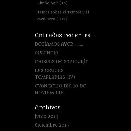
Simbología
(19)
Temas sobre el Temple y el
Medioevo
(102)
Entradas recientes
DECÍAMOS AYER………
AUSENCIA
CHISPAS DE SABIDURÍA
LAS CRUCES
TEMPLARIAS (IV)
EVANGELIO DÍA 10 DE
NOVIEMBRE
Archivos
junio 2014
diciembre 2013