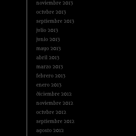
noviembre 2013
octubre 2013
septiembre 2013
julio 2013
junio 2013
mayo 2013
abril 2013
marzo 2013
febrero 2013
enero 2013
diciembre 2012
noviembre 2012
octubre 2012
septiembre 2012
agosto 2012