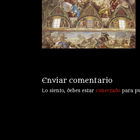
Enviar comentario
Lo siento, debes estar
conectado
para pu