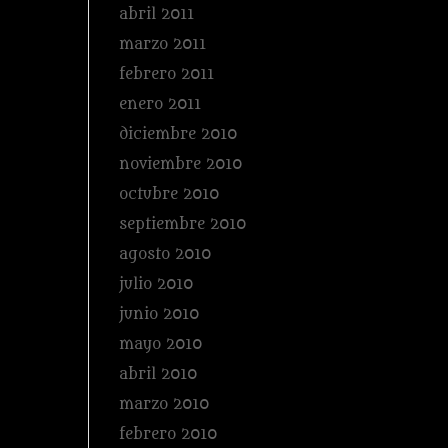
abril 2011
marzo 2011
febrero 2011
enero 2011
diciembre 2010
noviembre 2010
octubre 2010
septiembre 2010
agosto 2010
julio 2010
junio 2010
mayo 2010
abril 2010
marzo 2010
febrero 2010