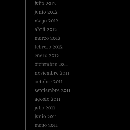
julio 2012
junio 2012
mayo 2012
abril 2012
marzo 2012
febrero 2012
enero 2012
diciembre 2011
noviembre 2011
octubre 2011
septiembre 2011
agosto 2011
julio 2011
junio 2011
mayo 2011