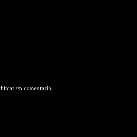
blicar un comentario.