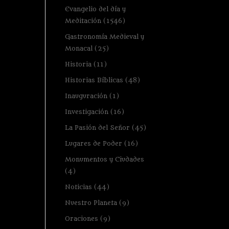
Evangelio del día y
Meditación
(1546)
Gastronomía Medieval y
Monacal
(25)
Historia
(11)
Historias Bíblicas
(48)
Inauguración
(1)
Investigación
(16)
La Pasión del Señor
(45)
Lugares de Poder
(16)
Monumentos y Ciudades
(4)
Noticias
(44)
Nuestro Planeta
(9)
Oraciones
(9)