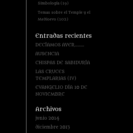
Simbología
(19)
Temas sobre el Temple y el
Medioevo
(102)
Entradas recientes
DECÍAMOS AYER………
AUSENCIA
CHISPAS DE SABIDURÍA
LAS CRUCES
TEMPLARIAS (IV)
EVANGELIO DÍA 10 DE
NOVIEMBRE
Archivos
junio 2014
diciembre 2013