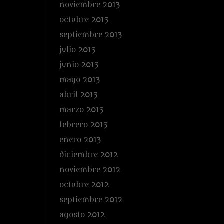
noviembre 2013
octubre 2013
septiembre 2013
julio 2013
junio 2013
mayo 2013
abril 2013
marzo 2013
febrero 2013
enero 2013
diciembre 2012
noviembre 2012
octubre 2012
septiembre 2012
agosto 2012