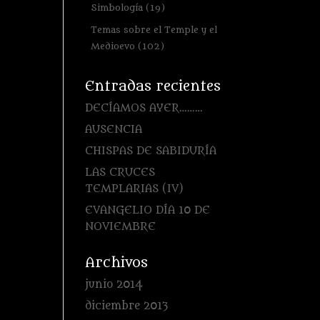
Simbología
(19)
Temas sobre el Temple y el
Medioevo
(102)
Entradas recientes
DECÍAMOS AYER………
AUSENCIA
CHISPAS DE SABIDURÍA
LAS CRUCES
TEMPLARIAS (IV)
EVANGELIO DÍA 10 DE
NOVIEMBRE
Archivos
junio 2014
diciembre 2013