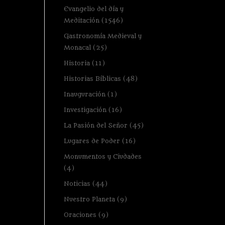
Evangelio del día y
Meditación
(1546)
Gastronomía Medieval y
Monacal
(25)
Historia
(11)
Historias Bíblicas
(48)
Inauguración
(1)
Investigación
(16)
La Pasión del Señor
(45)
Lugares de Poder
(16)
Monumentos y Ciudades
(4)
Noticias
(44)
Nuestro Planeta
(9)
Oraciones
(9)