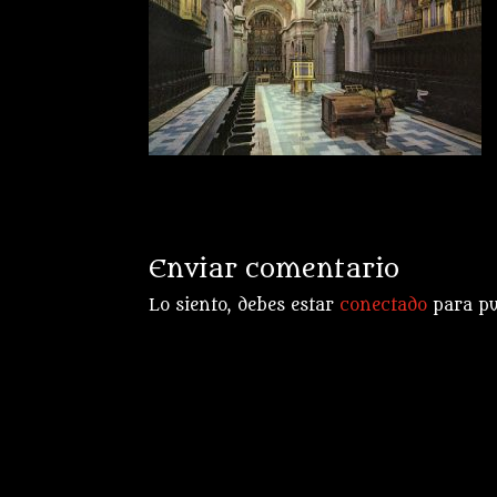
Enviar comentario
Lo siento, debes estar
conectado
para pu