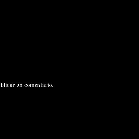
blicar un comentario.