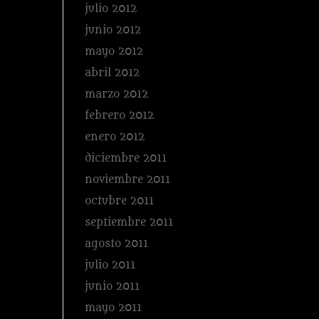
julio 2012
junio 2012
mayo 2012
abril 2012
marzo 2012
febrero 2012
enero 2012
diciembre 2011
noviembre 2011
octubre 2011
septiembre 2011
agosto 2011
julio 2011
junio 2011
mayo 2011