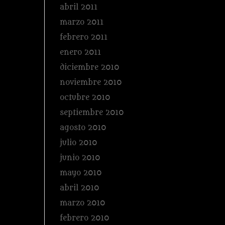
abril 2011
marzo 2011
febrero 2011
enero 2011
diciembre 2010
noviembre 2010
octubre 2010
septiembre 2010
agosto 2010
julio 2010
junio 2010
mayo 2010
abril 2010
marzo 2010
febrero 2010