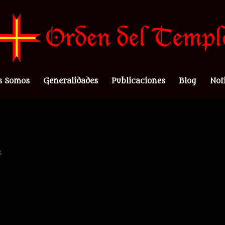
s Somos
Generalidades
Publicaciones
Blog
Not
s