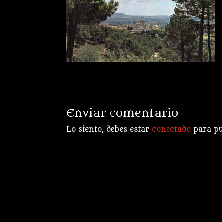
Enviar comentario
Lo siento, debes estar
conectado
para pu