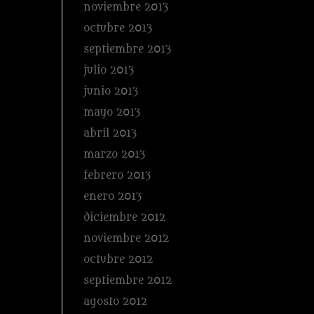
noviembre 2013
octubre 2013
septiembre 2013
julio 2013
junio 2013
mayo 2013
abril 2013
marzo 2013
febrero 2013
enero 2013
diciembre 2012
noviembre 2012
octubre 2012
septiembre 2012
agosto 2012