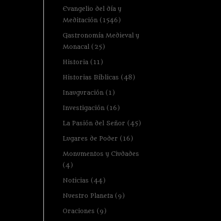
Evangelio del día y
Meditación
(1546)
Gastronomía Medieval y
Monacal
(25)
Historia
(11)
Historias Bíblicas
(48)
Inauguración
(1)
Investigación
(16)
La Pasión del Señor
(45)
Lugares de Poder
(16)
Monumentos y Ciudades
(4)
Noticias
(44)
Nuestro Planeta
(9)
Oraciones
(9)