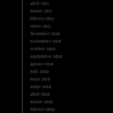
abril 2011
marzo 2011
febrero 2011
enero 2011
diciembre 2010
noviembre 2010
octubre 2010
septiembre 2010
agosto 2010
julio 2010
junio 2010
mayo 2010
abril 2010
marzo 2010
febrero 2010