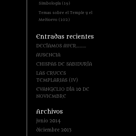
Simbología
(19)
Temas sobre el Temple y el
Medioevo
(102)
Entradas recientes
DECÍAMOS AYER………
AUSENCIA
CHISPAS DE SABIDURÍA
LAS CRUCES
TEMPLARIAS (IV)
EVANGELIO DÍA 10 DE
NOVIEMBRE
Archivos
junio 2014
diciembre 2013