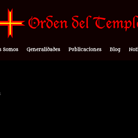
s Somos
Generalidades
Publicaciones
Blog
Not
s