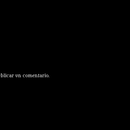
blicar un comentario.