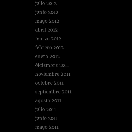
julio 2012
junio 2012
mayo 2012
abril 2012
marzo 2012
febrero 2012
enero 2012
diciembre 2011
noviembre 2011
octubre 2011
septiembre 2011
agosto 2011
julio 2011
junio 2011
mayo 2011