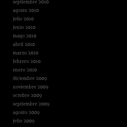
septiembre 2010
agosto 2010
julio 2010
junio 2010
mayo 2010
abril 2010
marzo 2010
febrero 2010
enero 2010
diciembre 2009
noviembre 2009
octubre 2009
septiembre 2009
agosto 2009
julio 2009