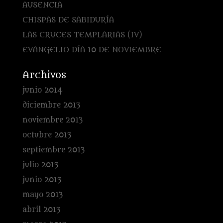
AUSENCIA
CHISPAS DE SABIDURÍA
LAS CRUCES TEMPLARIAS (IV)
EVANGELIO DÍA 10 DE NOVIEMBRE
Archivos
junio 2014
diciembre 2013
noviembre 2013
octubre 2013
septiembre 2013
julio 2013
junio 2013
mayo 2013
abril 2013