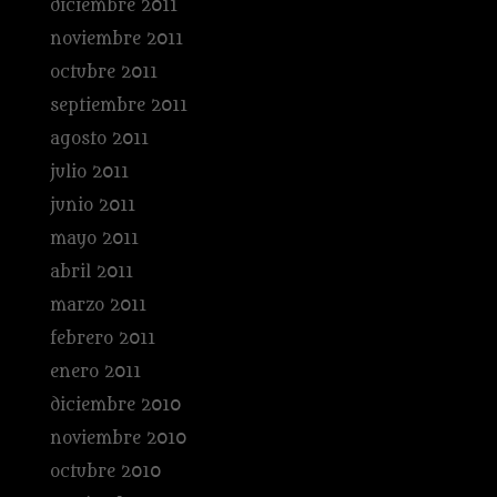
diciembre 2011
noviembre 2011
octubre 2011
septiembre 2011
agosto 2011
julio 2011
junio 2011
mayo 2011
abril 2011
marzo 2011
febrero 2011
enero 2011
diciembre 2010
noviembre 2010
octubre 2010