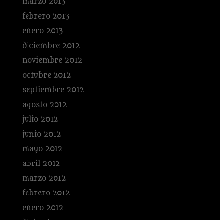
marzo 2013
febrero 2013
enero 2013
diciembre 2012
noviembre 2012
octubre 2012
septiembre 2012
agosto 2012
julio 2012
junio 2012
mayo 2012
abril 2012
marzo 2012
febrero 2012
enero 2012