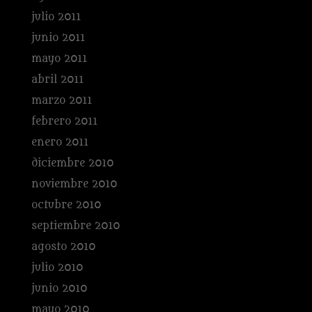
julio 2011
junio 2011
mayo 2011
abril 2011
marzo 2011
febrero 2011
enero 2011
diciembre 2010
noviembre 2010
octubre 2010
septiembre 2010
agosto 2010
julio 2010
junio 2010
mayo 2010