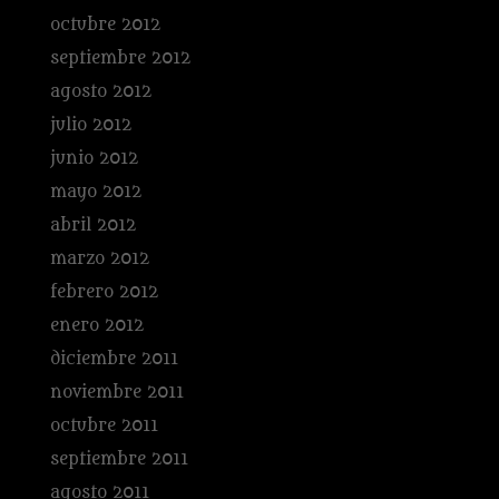
octubre 2012
septiembre 2012
agosto 2012
julio 2012
junio 2012
mayo 2012
abril 2012
marzo 2012
febrero 2012
enero 2012
diciembre 2011
noviembre 2011
octubre 2011
septiembre 2011
agosto 2011