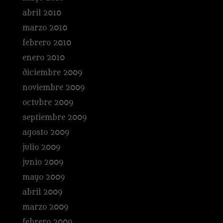
abril 2010
marzo 2010
febrero 2010
enero 2010
diciembre 2009
noviembre 2009
octubre 2009
septiembre 2009
agosto 2009
julio 2009
junio 2009
mayo 2009
abril 2009
marzo 2009
febrero 2009