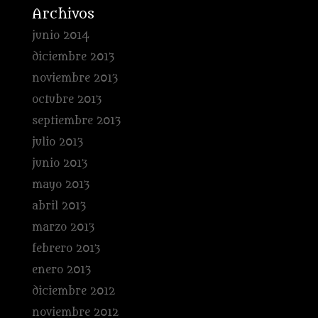
Archivos
junio 2014
diciembre 2013
noviembre 2013
octubre 2013
septiembre 2013
julio 2013
junio 2013
mayo 2013
abril 2013
marzo 2013
febrero 2013
enero 2013
diciembre 2012
noviembre 2012