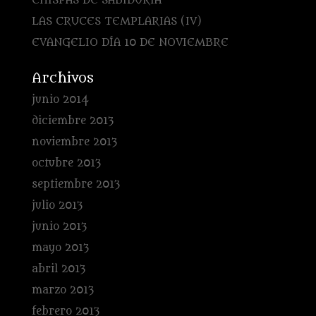
CHISPAS DE SABIDURÍA
LAS CRUCES TEMPLARIAS (IV)
EVANGELIO DÍA 10 DE NOVIEMBRE
Archivos
junio 2014
diciembre 2013
noviembre 2013
octubre 2013
septiembre 2013
julio 2013
junio 2013
mayo 2013
abril 2013
marzo 2013
febrero 2013