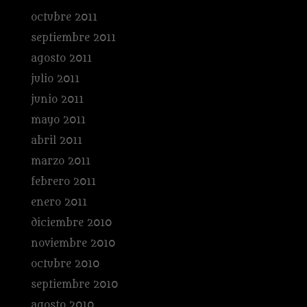
octubre 2011
septiembre 2011
agosto 2011
julio 2011
junio 2011
mayo 2011
abril 2011
marzo 2011
febrero 2011
enero 2011
diciembre 2010
noviembre 2010
octubre 2010
septiembre 2010
agosto 2010