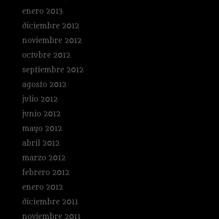
enero 2013
diciembre 2012
noviembre 2012
octubre 2012
septiembre 2012
agosto 2012
julio 2012
junio 2012
mayo 2012
abril 2012
marzo 2012
febrero 2012
enero 2012
diciembre 2011
noviembre 2011