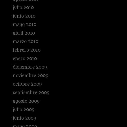
julio 2010
junio 2010
mayo 2010
abril 2010
marzo 2010
febrero 2010
enero 2010
diciembre 2009
noviembre 2009
octubre 2009
septiembre 2009
agosto 2009
julio 2009
junio 2009
mayo 2009