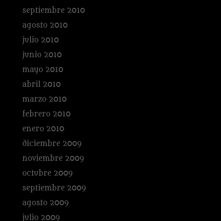
septiembre 2010
agosto 2010
julio 2010
junio 2010
mayo 2010
abril 2010
marzo 2010
febrero 2010
enero 2010
diciembre 2009
noviembre 2009
octubre 2009
septiembre 2009
agosto 2009
julio 2009