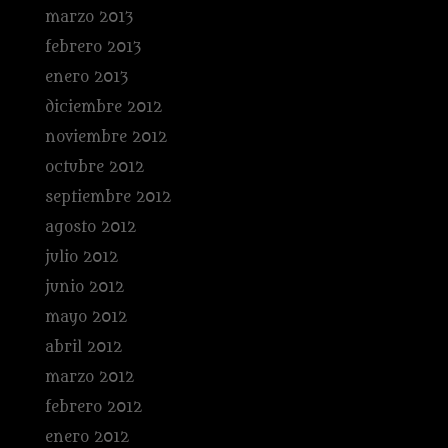
marzo 2013
febrero 2013
enero 2013
diciembre 2012
noviembre 2012
octubre 2012
septiembre 2012
agosto 2012
julio 2012
junio 2012
mayo 2012
abril 2012
marzo 2012
febrero 2012
enero 2012