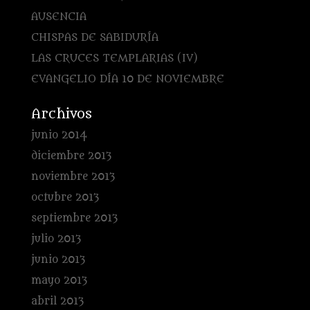
AUSENCIA
CHISPAS DE SABIDURÍA
LAS CRUCES TEMPLARIAS (IV)
EVANGELIO DÍA 10 DE NOVIEMBRE
Archivos
junio 2014
diciembre 2013
noviembre 2013
octubre 2013
septiembre 2013
julio 2013
junio 2013
mayo 2013
abril 2013