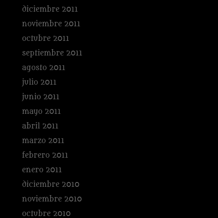
diciembre 2011
noviembre 2011
octubre 2011
septiembre 2011
agosto 2011
julio 2011
junio 2011
mayo 2011
abril 2011
marzo 2011
febrero 2011
enero 2011
diciembre 2010
noviembre 2010
octubre 2010