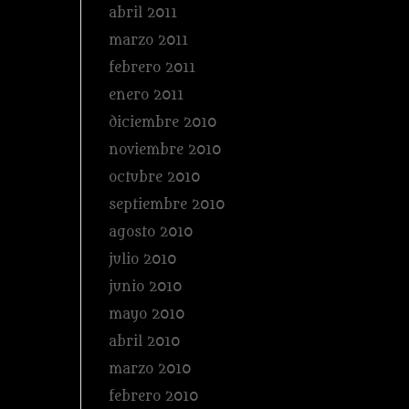
abril 2011
marzo 2011
febrero 2011
enero 2011
diciembre 2010
noviembre 2010
octubre 2010
septiembre 2010
agosto 2010
julio 2010
junio 2010
mayo 2010
abril 2010
marzo 2010
febrero 2010