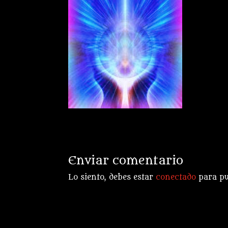
Enviar comentario
Lo siento, debes estar
conectado
para pu