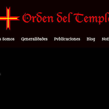
s Somos
Generalidades
Publicaciones
Blog
Not
s