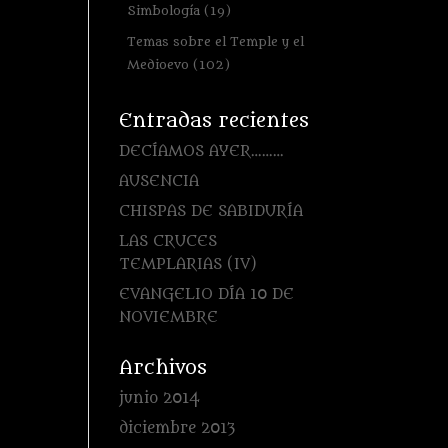
Simbología
(19)
Temas sobre el Temple y el
Medioevo
(102)
Entradas recientes
DECÍAMOS AYER………
AUSENCIA
CHISPAS DE SABIDURÍA
LAS CRUCES
TEMPLARIAS (IV)
EVANGELIO DÍA 10 DE
NOVIEMBRE
Archivos
junio 2014
diciembre 2013