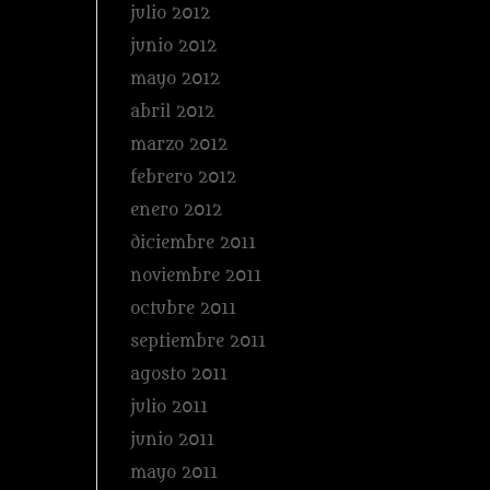
julio 2012
junio 2012
mayo 2012
abril 2012
marzo 2012
febrero 2012
enero 2012
diciembre 2011
noviembre 2011
octubre 2011
septiembre 2011
agosto 2011
julio 2011
junio 2011
mayo 2011