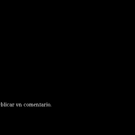
blicar un comentario.