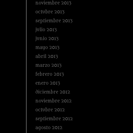
noviembre 2013
octubre 2013
septiembre 2013
julio 2013
junio 2013
mayo 2013
abril 2013
marzo 2013
febrero 2013
enero 2013
diciembre 2012
noviembre 2012
octubre 2012
septiembre 2012
agosto 2012