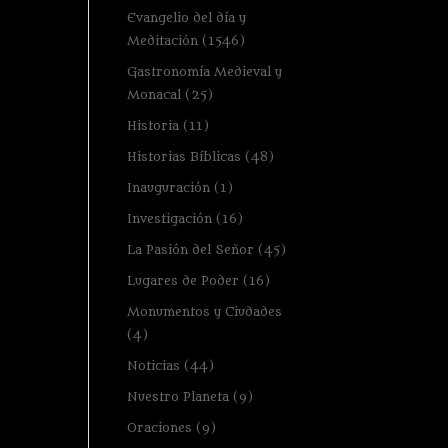
Evangelio del día y
Meditación
(1546)
Gastronomía Medieval y
Monacal
(25)
Historia
(11)
Historias Bíblicas
(48)
Inauguración
(1)
Investigación
(16)
La Pasión del Señor
(45)
Lugares de Poder
(16)
Monumentos y Ciudades
(4)
Noticias
(44)
Nuestro Planeta
(9)
Oraciones
(9)