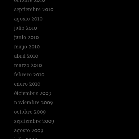
octubre 2010
septiembre 2010
agosto 2010
julio 2010
junio 2010
mayo 2010
abril 2010
marzo 2010
febrero 2010
enero 2010
diciembre 2009
noviembre 2009
octubre 2009
septiembre 2009
agosto 2009