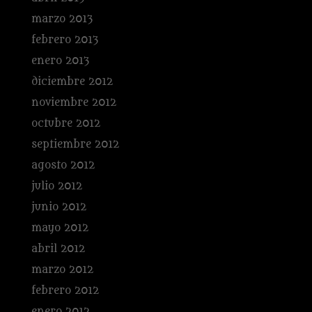
marzo 2013
febrero 2013
enero 2013
diciembre 2012
noviembre 2012
octubre 2012
septiembre 2012
agosto 2012
julio 2012
junio 2012
mayo 2012
abril 2012
marzo 2012
febrero 2012
enero 2012