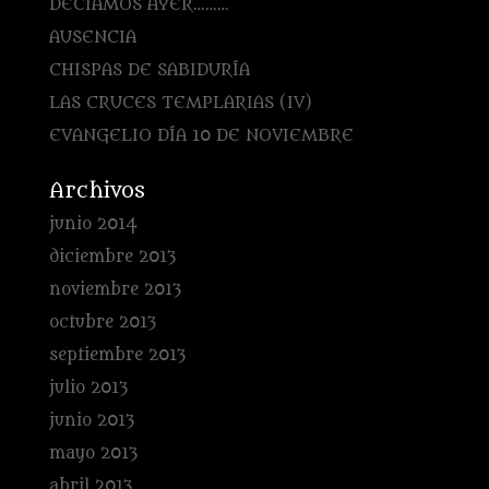
DECÍAMOS AYER………
AUSENCIA
CHISPAS DE SABIDURÍA
LAS CRUCES TEMPLARIAS (IV)
EVANGELIO DÍA 10 DE NOVIEMBRE
Archivos
junio 2014
diciembre 2013
noviembre 2013
octubre 2013
septiembre 2013
julio 2013
junio 2013
mayo 2013
abril 2013