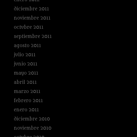
diciembre 2011
noviembre 2011
octubre 2011
septiembre 2011
agosto 2011
julio 2011
junio 2011
mayo 2011
abril 2011
marzo 2011
febrero 2011
enero 2011
diciembre 2010
noviembre 2010