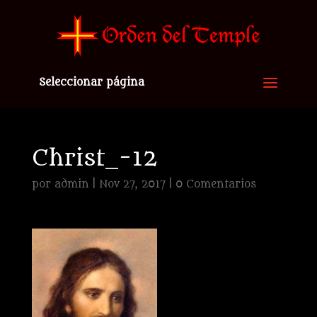
Seleccionar página
Christ_-12
por
admin
|
Nov 27, 2017
|
0 Comentarios