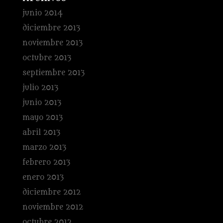
junio 2014
diciembre 2013
noviembre 2013
octubre 2013
septiembre 2013
julio 2013
junio 2013
mayo 2013
abril 2013
marzo 2013
febrero 2013
enero 2013
diciembre 2012
noviembre 2012
octubre 2012