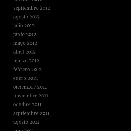
septiembre 2012
agosto 2012
julio 2012
junio 2012
mayo 2012
abril 2012
marzo 2012
febrero 2012
enero 2012
diciembre 2011
noviembre 2011
octubre 2011
septiembre 2011
agosto 2011