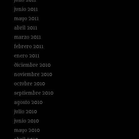
julio 2011
junio 2011
mayo 2011
abril 2011
marzo 2011
febrero 2011
enero 2011
diciembre 2010
noviembre 2010
octubre 2010
septiembre 2010
agosto 2010
julio 2010
junio 2010
mayo 2010