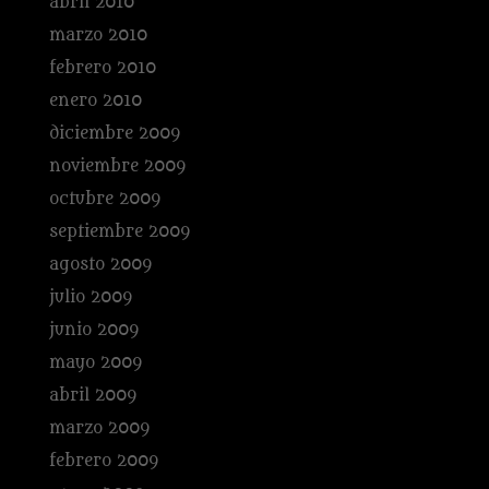
abril 2010
marzo 2010
febrero 2010
enero 2010
diciembre 2009
noviembre 2009
octubre 2009
septiembre 2009
agosto 2009
julio 2009
junio 2009
mayo 2009
abril 2009
marzo 2009
febrero 2009