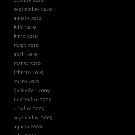
octubre 2010
septiembre 2010
agosto 2010
julio 2010
junio 2010
mayo 2010
abril 2010
marzo 2010
febrero 2010
enero 2010
diciembre 2009
noviembre 2009
octubre 2009
septiembre 2009
agosto 2009