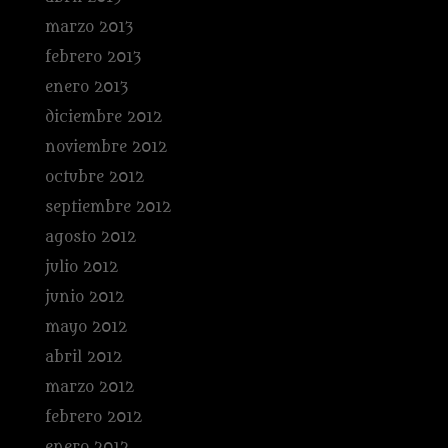
marzo 2013
febrero 2013
enero 2013
diciembre 2012
noviembre 2012
octubre 2012
septiembre 2012
agosto 2012
julio 2012
junio 2012
mayo 2012
abril 2012
marzo 2012
febrero 2012
enero 2012