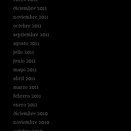
diciembre 2011
noviembre 2011
octubre 2011
septiembre 2011
agosto 2011
julio 2011
junio 2011
mayo 2011
abril 2011
marzo 2011
febrero 2011
enero 2011
diciembre 2010
noviembre 2010