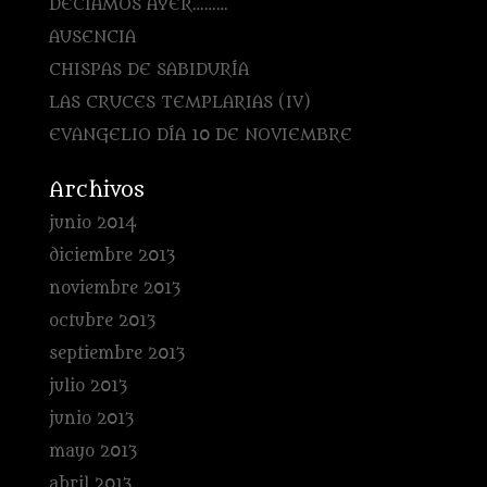
DECÍAMOS AYER………
AUSENCIA
CHISPAS DE SABIDURÍA
LAS CRUCES TEMPLARIAS (IV)
EVANGELIO DÍA 10 DE NOVIEMBRE
Archivos
junio 2014
diciembre 2013
noviembre 2013
octubre 2013
septiembre 2013
julio 2013
junio 2013
mayo 2013
abril 2013