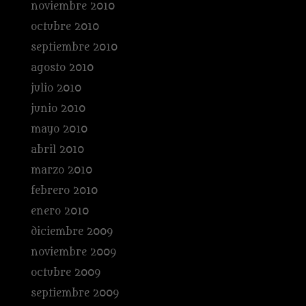
noviembre 2010
octubre 2010
septiembre 2010
agosto 2010
julio 2010
junio 2010
mayo 2010
abril 2010
marzo 2010
febrero 2010
enero 2010
diciembre 2009
noviembre 2009
octubre 2009
septiembre 2009