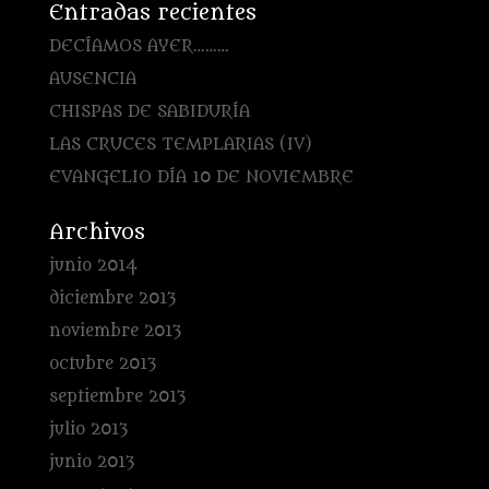
Entradas recientes
DECÍAMOS AYER………
AUSENCIA
CHISPAS DE SABIDURÍA
LAS CRUCES TEMPLARIAS (IV)
EVANGELIO DÍA 10 DE NOVIEMBRE
Archivos
junio 2014
diciembre 2013
noviembre 2013
octubre 2013
septiembre 2013
julio 2013
junio 2013