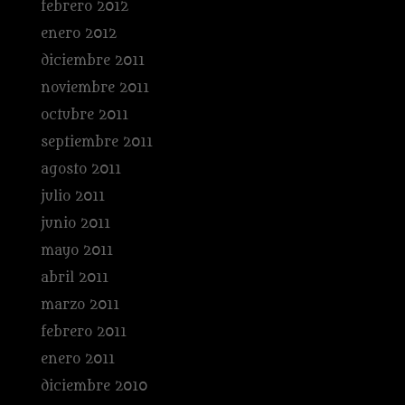
febrero 2012
enero 2012
diciembre 2011
noviembre 2011
octubre 2011
septiembre 2011
agosto 2011
julio 2011
junio 2011
mayo 2011
abril 2011
marzo 2011
febrero 2011
enero 2011
diciembre 2010