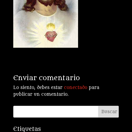
Enviar comentario
Lo siento, debes estar
conectado
para
publicar un comentario.
Etiquetas