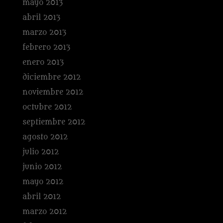
mayo 2013
abril 2013
marzo 2013
febrero 2013
enero 2013
diciembre 2012
noviembre 2012
octubre 2012
septiembre 2012
agosto 2012
julio 2012
junio 2012
mayo 2012
abril 2012
marzo 2012