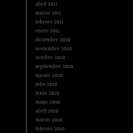
abril 2011
marzo 2011
febrero 2011
enero 2011
diciembre 2010
noviembre 2010
octubre 2010
septiembre 2010
agosto 2010
julio 2010
junio 2010
mayo 2010
abril 2010
marzo 2010
febrero 2010