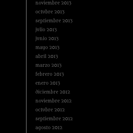
noviembre 2013
octubre 2013
septiembre 2013
julio 2013
junio 2013
mayo 2013
abril 2013
marzo 2013
febrero 2013
enero 2013
diciembre 2012
noviembre 2012
octubre 2012
septiembre 2012
agosto 2012