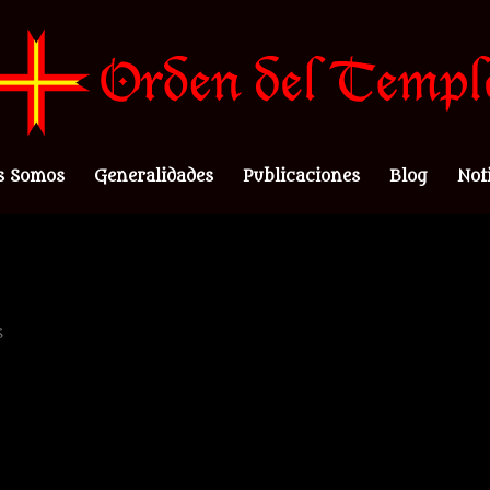
s Somos
Generalidades
Publicaciones
Blog
Not
s