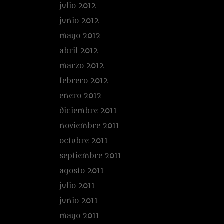
julio 2012
junio 2012
mayo 2012
abril 2012
marzo 2012
febrero 2012
enero 2012
diciembre 2011
noviembre 2011
octubre 2011
septiembre 2011
agosto 2011
julio 2011
junio 2011
mayo 2011