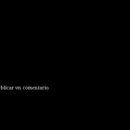
blicar un comentario.