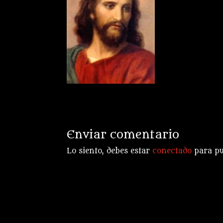
Enviar comentario
Lo siento, debes estar
conectado
para pu