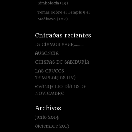
Simbología
(19)
Temas sobre el Temple y el
Medioevo
(102)
Entradas recientes
DECÍAMOS AYER………
AUSENCIA
CHISPAS DE SABIDURÍA
LAS CRUCES
TEMPLARIAS (IV)
EVANGELIO DÍA 10 DE
NOVIEMBRE
Archivos
junio 2014
diciembre 2013