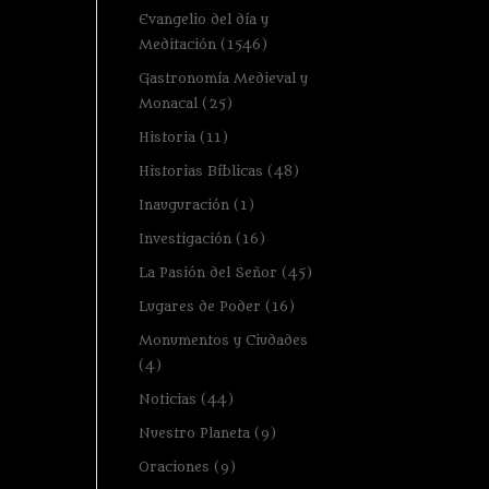
Evangelio del día y
Meditación
(1546)
Gastronomía Medieval y
Monacal
(25)
Historia
(11)
Historias Bíblicas
(48)
Inauguración
(1)
Investigación
(16)
La Pasión del Señor
(45)
Lugares de Poder
(16)
Monumentos y Ciudades
(4)
Noticias
(44)
Nuestro Planeta
(9)
Oraciones
(9)