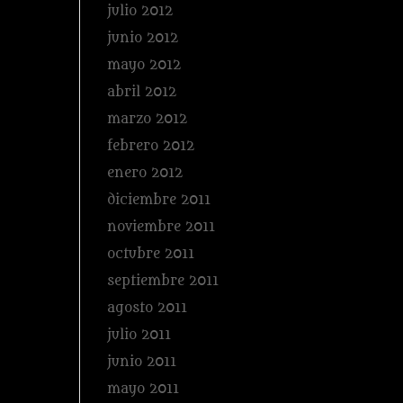
julio 2012
junio 2012
mayo 2012
abril 2012
marzo 2012
febrero 2012
enero 2012
diciembre 2011
noviembre 2011
octubre 2011
septiembre 2011
agosto 2011
julio 2011
junio 2011
mayo 2011