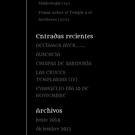
Simbología
(19)
Temas sobre el Temple y el
Medioevo
(102)
Entradas recientes
DECÍAMOS AYER………
AUSENCIA
CHISPAS DE SABIDURÍA
LAS CRUCES
TEMPLARIAS (IV)
EVANGELIO DÍA 10 DE
NOVIEMBRE
Archivos
junio 2014
diciembre 2013