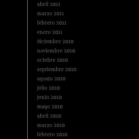
abril 2011
marzo 2011
febrero 2011
enero 2011
diciembre 2010
noviembre 2010
octubre 2010
septiembre 2010
agosto 2010
julio 2010
junio 2010
mayo 2010
abril 2010
marzo 2010
febrero 2010