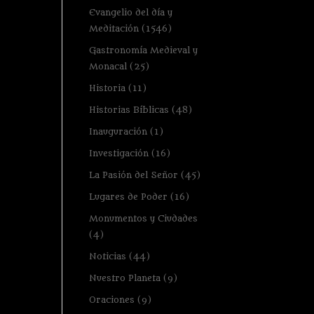
Evangelio del día y
Meditación
(1546)
Gastronomía Medieval y
Monacal
(25)
Historia
(11)
Historias Bíblicas
(48)
Inauguración
(1)
Investigación
(16)
La Pasión del Señor
(45)
Lugares de Poder
(16)
Monumentos y Ciudades
(4)
Noticias
(44)
Nuestro Planeta
(9)
Oraciones
(9)