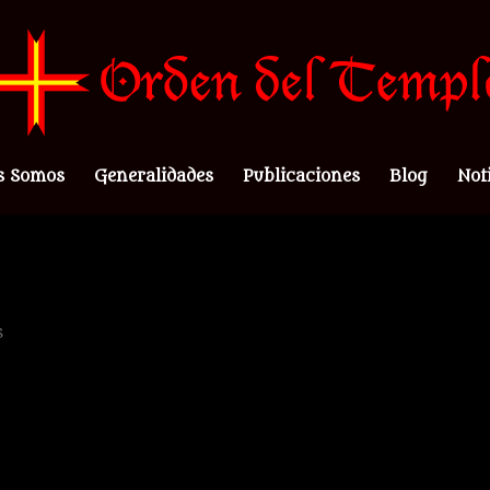
s Somos
Generalidades
Publicaciones
Blog
Not
s