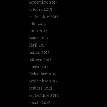
noviembre 2013
octubre 2013
septiembre 2013
julio 2013
junio 2013
mayo 2013
abril 2013
marzo 2013
febrero 2013
enero 2013
diciembre 2012
noviembre 2012
octubre 2012
septiembre 2012
agosto 2012