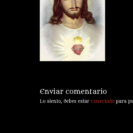
Enviar comentario
Lo siento, debes estar
conectado
para pu