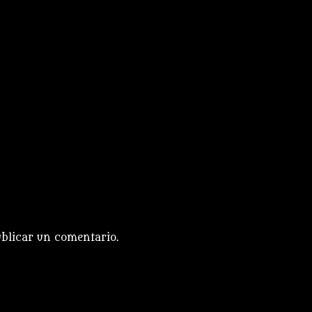
blicar un comentario.