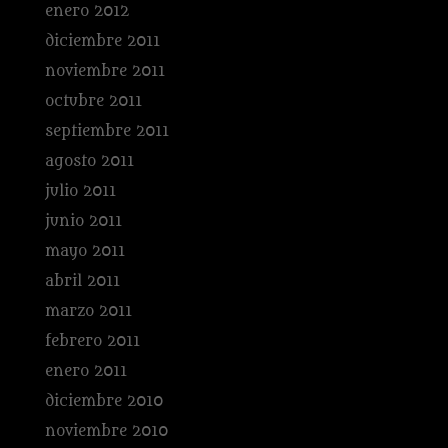
enero 2012
diciembre 2011
noviembre 2011
octubre 2011
septiembre 2011
agosto 2011
julio 2011
junio 2011
mayo 2011
abril 2011
marzo 2011
febrero 2011
enero 2011
diciembre 2010
noviembre 2010