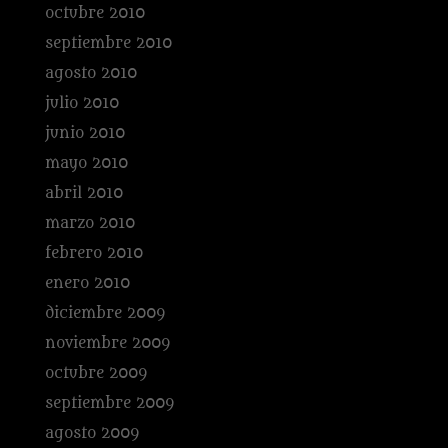
octubre 2010
septiembre 2010
agosto 2010
julio 2010
junio 2010
mayo 2010
abril 2010
marzo 2010
febrero 2010
enero 2010
diciembre 2009
noviembre 2009
octubre 2009
septiembre 2009
agosto 2009