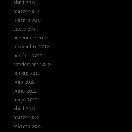
abril 2013
marzo 2013
febrero 2013
enero 2013
diciembre 2012
noviembre 2012
octubre 2012
septiembre 2012
agosto 2012
julio 2012
junio 2012
mayo 2012
abril 2012
marzo 2012
febrero 2012