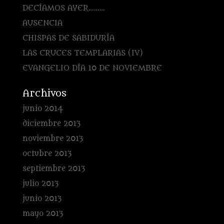
DECÍAMOS AYER………
AUSENCIA
CHISPAS DE SABIDURÍA
LAS CRUCES TEMPLARIAS (IV)
EVANGELIO DÍA 10 DE NOVIEMBRE
Archivos
junio 2014
diciembre 2013
noviembre 2013
octubre 2013
septiembre 2013
julio 2013
junio 2013
mayo 2013