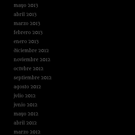
mayo 2013
abril 2013
marzo 2013
febrero 2013
enero 2013
diciembre 2012
noviembre 2012
octubre 2012
septiembre 2012
agosto 2012
julio 2012
junio 2012
mayo 2012
abril 2012
marzo 2012