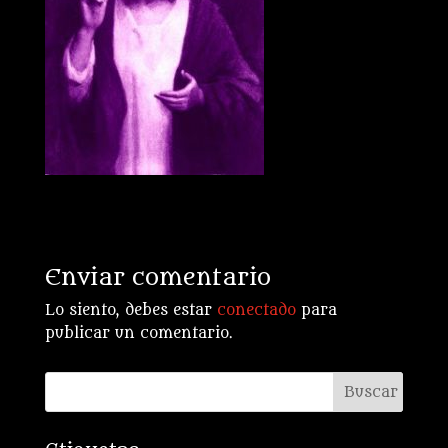
Enviar comentario
Lo siento, debes estar
conectado
para
publicar un comentario.