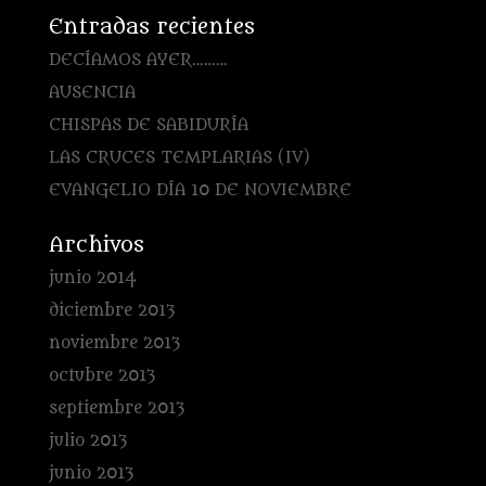
Entradas recientes
DECÍAMOS AYER………
AUSENCIA
CHISPAS DE SABIDURÍA
LAS CRUCES TEMPLARIAS (IV)
EVANGELIO DÍA 10 DE NOVIEMBRE
Archivos
junio 2014
diciembre 2013
noviembre 2013
octubre 2013
septiembre 2013
julio 2013
junio 2013