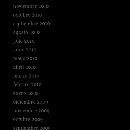
noviembre 2010
octubre 2010
septiembre 2010
agosto 2010
julio 2010
junio 2010
mayo 2010
abril 2010
marzo 2010
febrero 2010
enero 2010
diciembre 2009
noviembre 2009
octubre 2009
septiembre 2009