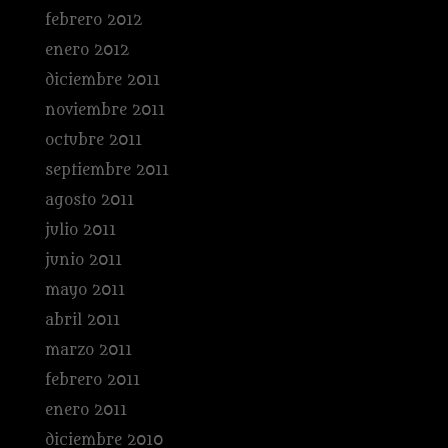
febrero 2012
enero 2012
diciembre 2011
noviembre 2011
octubre 2011
septiembre 2011
agosto 2011
julio 2011
junio 2011
mayo 2011
abril 2011
marzo 2011
febrero 2011
enero 2011
diciembre 2010