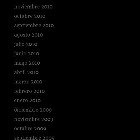
noviembre 2010
octubre 2010
septiembre 2010
agosto 2010
julio 2010
junio 2010
mayo 2010
abril 2010
marzo 2010
febrero 2010
enero 2010
diciembre 2009
noviembre 2009
octubre 2009
septiembre 2009