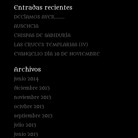
Entradas recientes
DECÍAMOS AYER………
AUSENCIA
CHISPAS DE SABIDURÍA
LAS CRUCES TEMPLARIAS (IV)
EVANGELIO DÍA 10 DE NOVIEMBRE
Archivos
junio 2014
diciembre 2013
noviembre 2013
octubre 2013
septiembre 2013
julio 2013
junio 2013