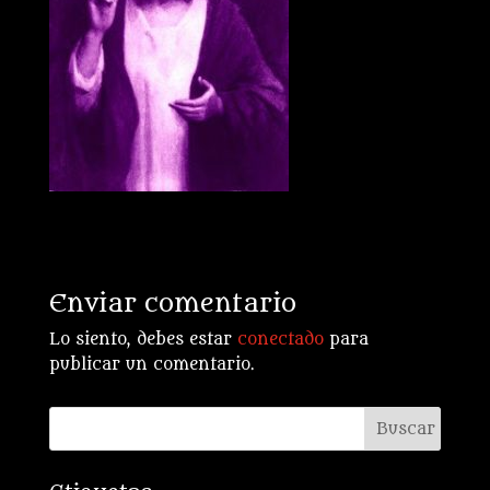
Enviar comentario
Lo siento, debes estar
conectado
para
publicar un comentario.