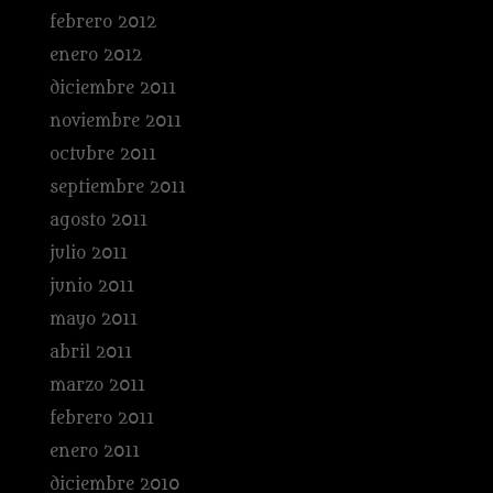
febrero 2012
enero 2012
diciembre 2011
noviembre 2011
octubre 2011
septiembre 2011
agosto 2011
julio 2011
junio 2011
mayo 2011
abril 2011
marzo 2011
febrero 2011
enero 2011
diciembre 2010