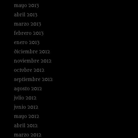
mayo 2013
abril 2013
marzo 2013
febrero 2013
enero 2013
diciembre 2012
noviembre 2012
octubre 2012
septiembre 2012
agosto 2012
julio 2012
junio 2012
mayo 2012
abril 2012
marzo 2012