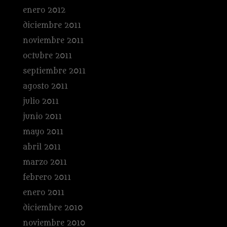
enero 2012
diciembre 2011
noviembre 2011
octubre 2011
septiembre 2011
agosto 2011
julio 2011
junio 2011
mayo 2011
abril 2011
marzo 2011
febrero 2011
enero 2011
diciembre 2010
noviembre 2010