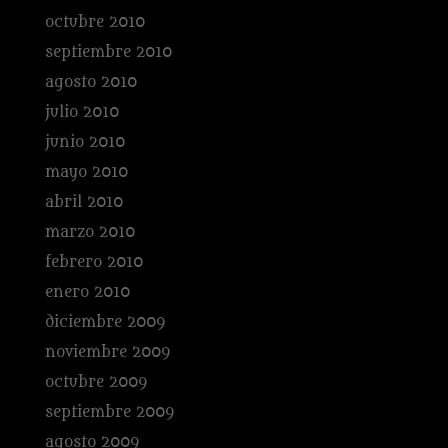
octubre 2010
septiembre 2010
agosto 2010
julio 2010
junio 2010
mayo 2010
abril 2010
marzo 2010
febrero 2010
enero 2010
diciembre 2009
noviembre 2009
octubre 2009
septiembre 2009
agosto 2009