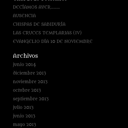
DECÍAMOS AYER………
AUSENCIA
CHISPAS DE SABIDURÍA
LAS CRUCES TEMPLARIAS (IV)
EVANGELIO DÍA 10 DE NOVIEMBRE
Archivos
junio 2014
diciembre 2013
noviembre 2013
octubre 2013
septiembre 2013
julio 2013
junio 2013
mayo 2013