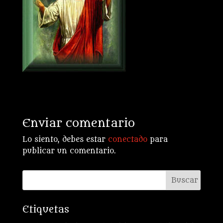
Enviar comentario
Lo siento, debes estar
conectado
para
publicar un comentario.
Etiquetas