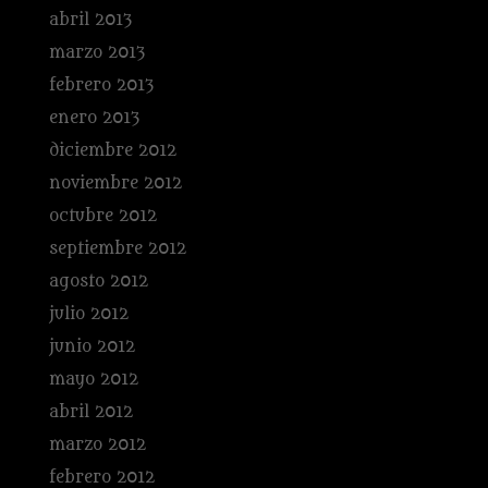
abril 2013
marzo 2013
febrero 2013
enero 2013
diciembre 2012
noviembre 2012
octubre 2012
septiembre 2012
agosto 2012
julio 2012
junio 2012
mayo 2012
abril 2012
marzo 2012
febrero 2012