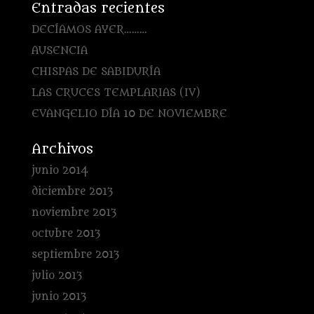
Entradas recientes
DECÍAMOS AYER………
AUSENCIA
CHISPAS DE SABIDURÍA
LAS CRUCES TEMPLARIAS (IV)
EVANGELIO DÍA 10 DE NOVIEMBRE
Archivos
junio 2014
diciembre 2013
noviembre 2013
octubre 2013
septiembre 2013
julio 2013
junio 2013