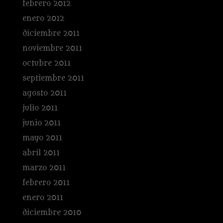
febrero 2012
enero 2012
diciembre 2011
noviembre 2011
octubre 2011
septiembre 2011
agosto 2011
julio 2011
junio 2011
mayo 2011
abril 2011
marzo 2011
febrero 2011
enero 2011
diciembre 2010