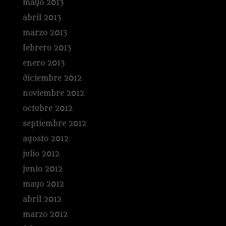
mayo 2013
abril 2013
marzo 2013
febrero 2013
enero 2013
diciembre 2012
noviembre 2012
octubre 2012
septiembre 2012
agosto 2012
julio 2012
junio 2012
mayo 2012
abril 2012
marzo 2012