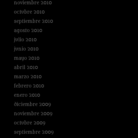
noviembre 2010
octubre 2010
septiembre 2010
agosto 2010
julio 2010
junio 2010
mayo 2010
abril 2010
marzo 2010
febrero 2010
enero 2010
diciembre 2009
noviembre 2009
octubre 2009
septiembre 2009