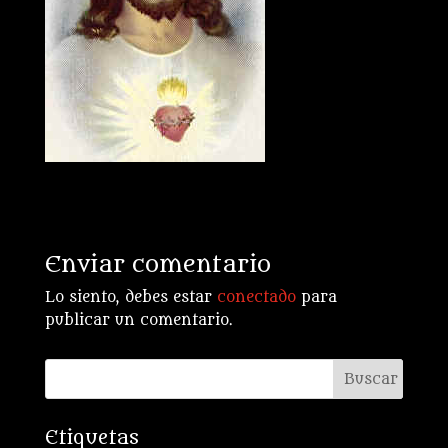
Enviar comentario
Lo siento, debes estar
conectado
para
publicar un comentario.
Etiquetas