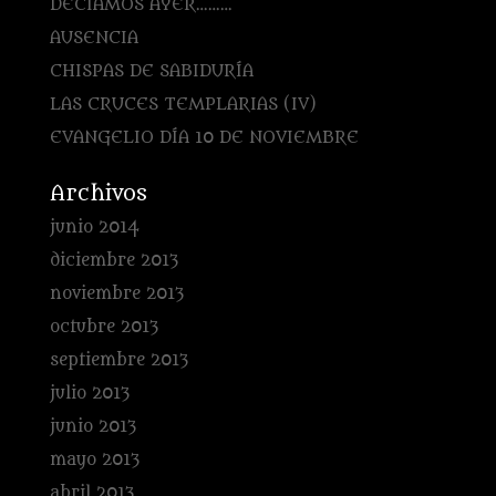
DECÍAMOS AYER………
AUSENCIA
CHISPAS DE SABIDURÍA
LAS CRUCES TEMPLARIAS (IV)
EVANGELIO DÍA 10 DE NOVIEMBRE
Archivos
junio 2014
diciembre 2013
noviembre 2013
octubre 2013
septiembre 2013
julio 2013
junio 2013
mayo 2013
abril 2013