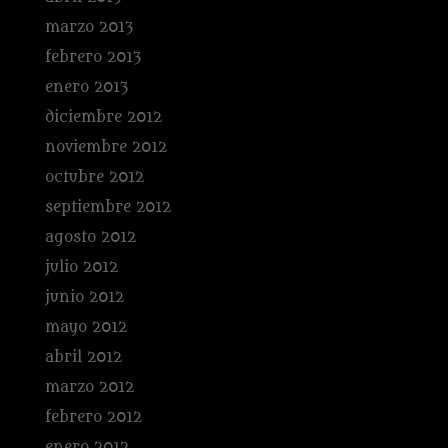
marzo 2013
febrero 2013
enero 2013
diciembre 2012
noviembre 2012
octubre 2012
septiembre 2012
agosto 2012
julio 2012
junio 2012
mayo 2012
abril 2012
marzo 2012
febrero 2012
enero 2012