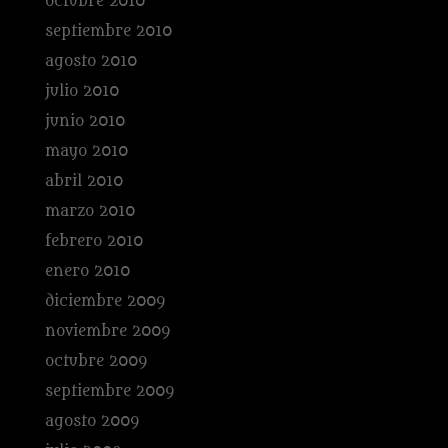
octubre 2010
septiembre 2010
agosto 2010
julio 2010
junio 2010
mayo 2010
abril 2010
marzo 2010
febrero 2010
enero 2010
diciembre 2009
noviembre 2009
octubre 2009
septiembre 2009
agosto 2009