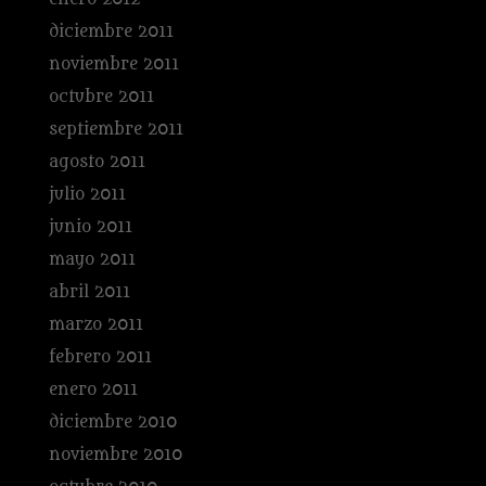
diciembre 2011
noviembre 2011
octubre 2011
septiembre 2011
agosto 2011
julio 2011
junio 2011
mayo 2011
abril 2011
marzo 2011
febrero 2011
enero 2011
diciembre 2010
noviembre 2010