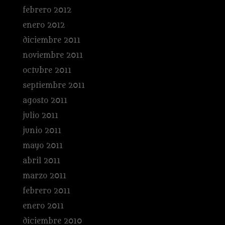
febrero 2012
enero 2012
diciembre 2011
noviembre 2011
octubre 2011
septiembre 2011
agosto 2011
julio 2011
junio 2011
mayo 2011
abril 2011
marzo 2011
febrero 2011
enero 2011
diciembre 2010