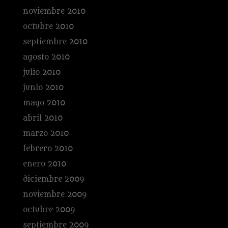
noviembre 2010
octubre 2010
septiembre 2010
agosto 2010
julio 2010
junio 2010
mayo 2010
abril 2010
marzo 2010
febrero 2010
enero 2010
diciembre 2009
noviembre 2009
octubre 2009
septiembre 2009