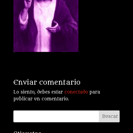
Enviar comentario
Lo siento, debes estar
conectado
para
publicar un comentario.