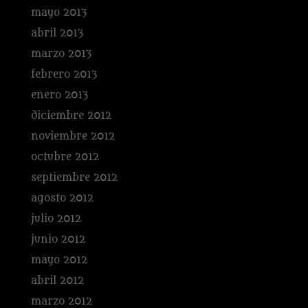
mayo 2013
abril 2013
marzo 2013
febrero 2013
enero 2013
diciembre 2012
noviembre 2012
octubre 2012
septiembre 2012
agosto 2012
julio 2012
junio 2012
mayo 2012
abril 2012
marzo 2012