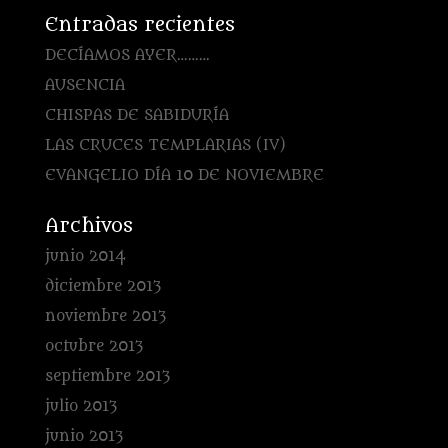
Entradas recientes
DECÍAMOS AYER………
AUSENCIA
CHISPAS DE SABIDURÍA
LAS CRUCES TEMPLARIAS (IV)
EVANGELIO DÍA 10 DE NOVIEMBRE
Archivos
junio 2014
diciembre 2013
noviembre 2013
octubre 2013
septiembre 2013
julio 2013
junio 2013