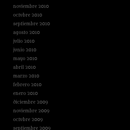
noviembre 2010
octubre 2010
septiembre 2010
agosto 2010
julio 2010
junio 2010
mayo 2010
abril 2010
marzo 2010
febrero 2010
enero 2010
diciembre 2009
noviembre 2009
octubre 2009
septiembre 2009