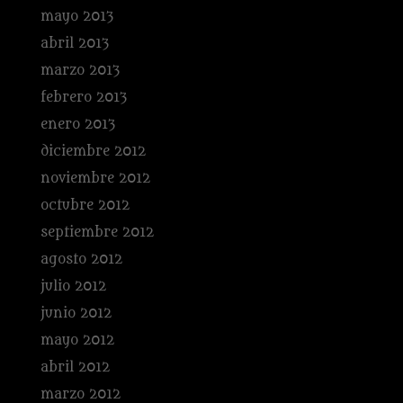
mayo 2013
abril 2013
marzo 2013
febrero 2013
enero 2013
diciembre 2012
noviembre 2012
octubre 2012
septiembre 2012
agosto 2012
julio 2012
junio 2012
mayo 2012
abril 2012
marzo 2012