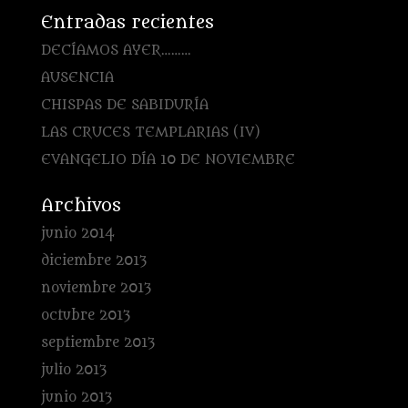
Entradas recientes
DECÍAMOS AYER………
AUSENCIA
CHISPAS DE SABIDURÍA
LAS CRUCES TEMPLARIAS (IV)
EVANGELIO DÍA 10 DE NOVIEMBRE
Archivos
junio 2014
diciembre 2013
noviembre 2013
octubre 2013
septiembre 2013
julio 2013
junio 2013