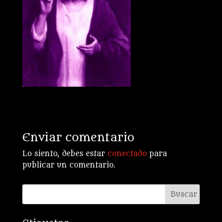
Enviar comentario
Lo siento, debes estar
conectado
para
publicar un comentario.