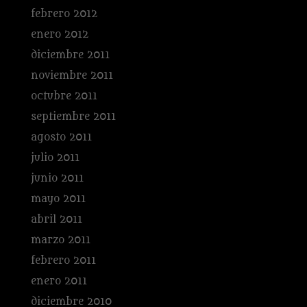
febrero 2012
enero 2012
diciembre 2011
noviembre 2011
octubre 2011
septiembre 2011
agosto 2011
julio 2011
junio 2011
mayo 2011
abril 2011
marzo 2011
febrero 2011
enero 2011
diciembre 2010