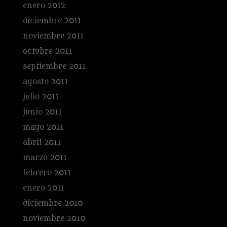
enero 2012
diciembre 2011
noviembre 2011
octubre 2011
septiembre 2011
agosto 2011
julio 2011
junio 2011
mayo 2011
abril 2011
marzo 2011
febrero 2011
enero 2011
diciembre 2010
noviembre 2010