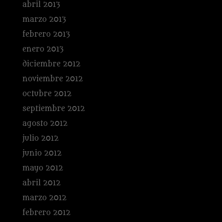
abril 2013
marzo 2013
febrero 2013
enero 2013
diciembre 2012
noviembre 2012
octubre 2012
septiembre 2012
agosto 2012
julio 2012
junio 2012
mayo 2012
abril 2012
marzo 2012
febrero 2012