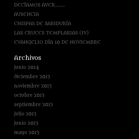
DECÍAMOS AYER………
AUSENCIA
CHISPAS DE SABIDURÍA
LAS CRUCES TEMPLARIAS (IV)
EVANGELIO DÍA 10 DE NOVIEMBRE
Archivos
junio 2014
diciembre 2013
noviembre 2013
octubre 2013
septiembre 2013
julio 2013
junio 2013
mayo 2013