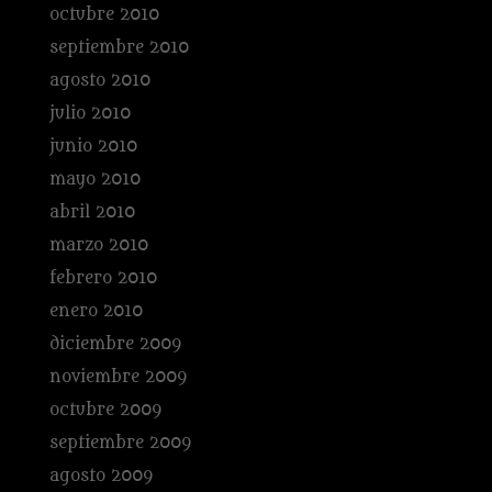
octubre 2010
septiembre 2010
agosto 2010
julio 2010
junio 2010
mayo 2010
abril 2010
marzo 2010
febrero 2010
enero 2010
diciembre 2009
noviembre 2009
octubre 2009
septiembre 2009
agosto 2009