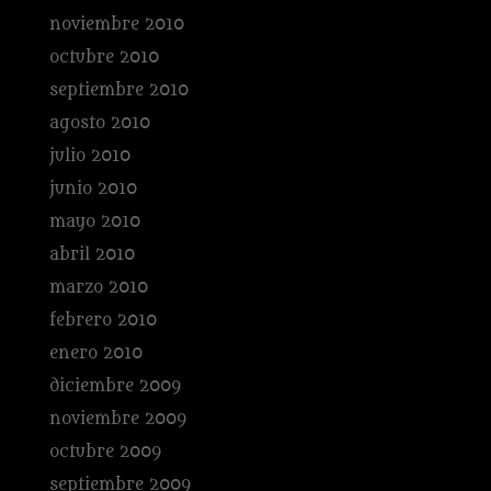
noviembre 2010
octubre 2010
septiembre 2010
agosto 2010
julio 2010
junio 2010
mayo 2010
abril 2010
marzo 2010
febrero 2010
enero 2010
diciembre 2009
noviembre 2009
octubre 2009
septiembre 2009