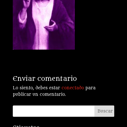
Enviar comentario
Lo siento, debes estar
conectado
para
publicar un comentario.