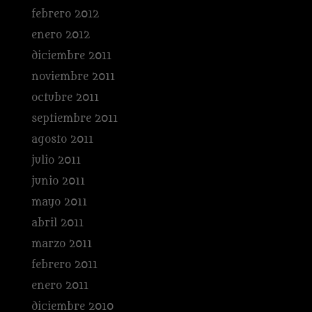
febrero 2012
enero 2012
diciembre 2011
noviembre 2011
octubre 2011
septiembre 2011
agosto 2011
julio 2011
junio 2011
mayo 2011
abril 2011
marzo 2011
febrero 2011
enero 2011
diciembre 2010