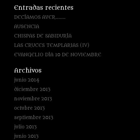
Entradas recientes
DECÍAMOS AYER………
AUSENCIA
CHISPAS DE SABIDURÍA
LAS CRUCES TEMPLARIAS (IV)
EVANGELIO DÍA 10 DE NOVIEMBRE
Archivos
junio 2014
diciembre 2013
noviembre 2013
octubre 2013
septiembre 2013
julio 2013
junio 2013