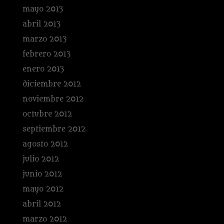
mayo 2013
abril 2013
marzo 2013
febrero 2013
enero 2013
diciembre 2012
noviembre 2012
octubre 2012
septiembre 2012
agosto 2012
julio 2012
junio 2012
mayo 2012
abril 2012
marzo 2012