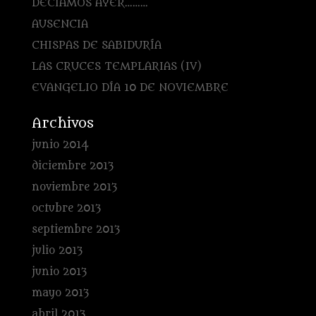
DECÍAMOS AYER………
AUSENCIA
CHISPAS DE SABIDURÍA
LAS CRUCES TEMPLARIAS (IV)
EVANGELIO DÍA 10 DE NOVIEMBRE
Archivos
junio 2014
diciembre 2013
noviembre 2013
octubre 2013
septiembre 2013
julio 2013
junio 2013
mayo 2013
abril 2013