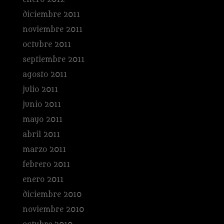
diciembre 2011
noviembre 2011
octubre 2011
septiembre 2011
agosto 2011
julio 2011
junio 2011
mayo 2011
abril 2011
marzo 2011
febrero 2011
enero 2011
diciembre 2010
noviembre 2010