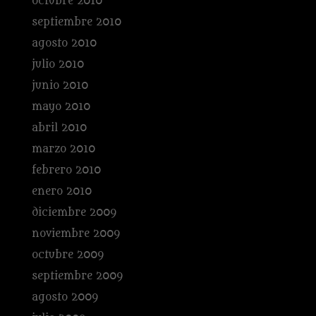
octubre 2010
septiembre 2010
agosto 2010
julio 2010
junio 2010
mayo 2010
abril 2010
marzo 2010
febrero 2010
enero 2010
diciembre 2009
noviembre 2009
octubre 2009
septiembre 2009
agosto 2009