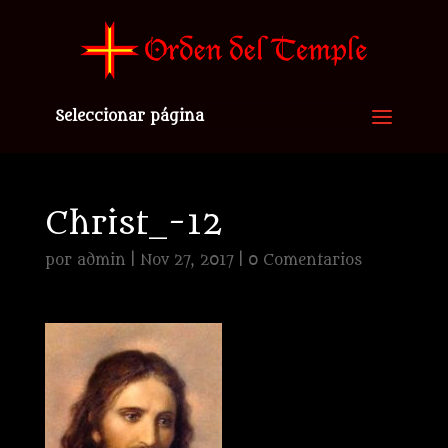
Seleccionar página
Christ_-12
por
admin
|
Nov 27, 2017
|
0 Comentarios