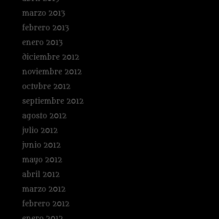
marzo 2013
febrero 2013
enero 2013
diciembre 2012
noviembre 2012
octubre 2012
septiembre 2012
agosto 2012
julio 2012
junio 2012
mayo 2012
abril 2012
marzo 2012
febrero 2012
enero 2012