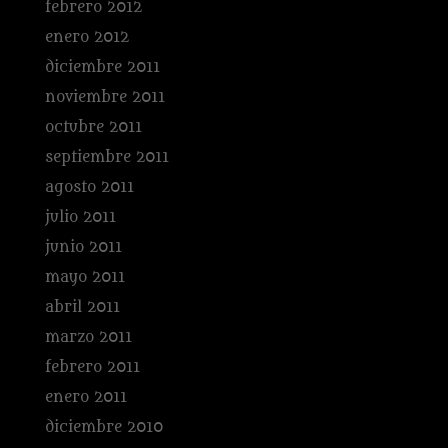
febrero 2012
enero 2012
diciembre 2011
noviembre 2011
octubre 2011
septiembre 2011
agosto 2011
julio 2011
junio 2011
mayo 2011
abril 2011
marzo 2011
febrero 2011
enero 2011
diciembre 2010