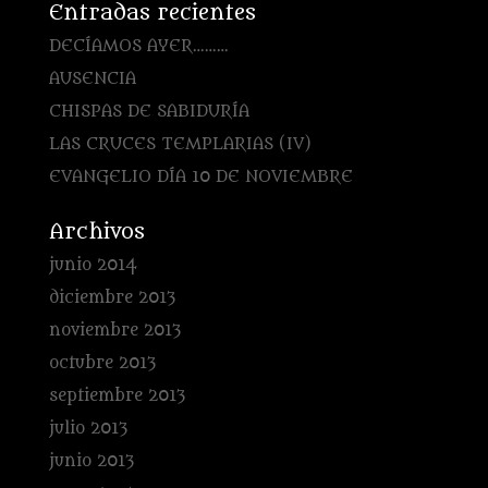
Entradas recientes
DECÍAMOS AYER………
AUSENCIA
CHISPAS DE SABIDURÍA
LAS CRUCES TEMPLARIAS (IV)
EVANGELIO DÍA 10 DE NOVIEMBRE
Archivos
junio 2014
diciembre 2013
noviembre 2013
octubre 2013
septiembre 2013
julio 2013
junio 2013