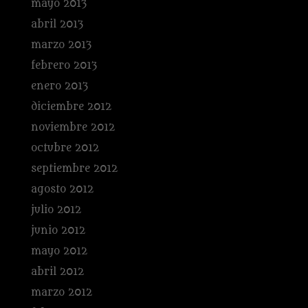
mayo 2013
abril 2013
marzo 2013
febrero 2013
enero 2013
diciembre 2012
noviembre 2012
octubre 2012
septiembre 2012
agosto 2012
julio 2012
junio 2012
mayo 2012
abril 2012
marzo 2012