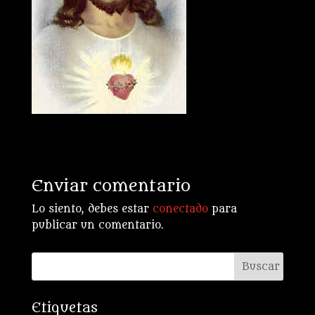
Enviar comentario
Lo siento, debes estar
conectado
para
publicar un comentario.
Etiquetas