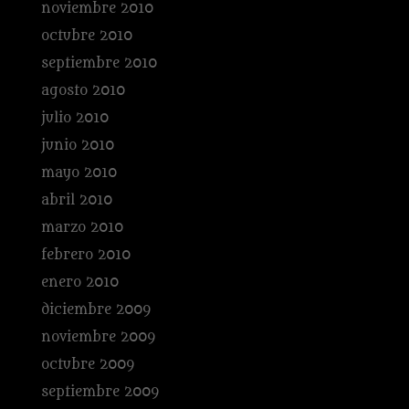
noviembre 2010
octubre 2010
septiembre 2010
agosto 2010
julio 2010
junio 2010
mayo 2010
abril 2010
marzo 2010
febrero 2010
enero 2010
diciembre 2009
noviembre 2009
octubre 2009
septiembre 2009